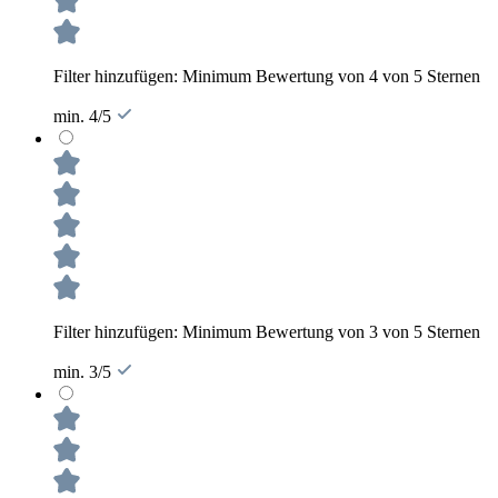
Filter hinzufügen: Minimum Bewertung von 4 von 5 Sternen
min. 4/5
Filter hinzufügen: Minimum Bewertung von 3 von 5 Sternen
min. 3/5