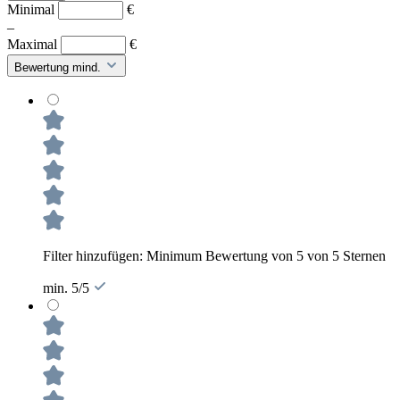
Minimal
€
–
Maximal
€
Bewertung mind.
Filter hinzufügen: Minimum Bewertung von 5 von 5 Sternen
min. 5/5