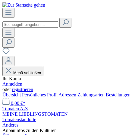
Menü schließen
Ihr Konto
Anmelden
oder
registrieren
Übersicht
Persönliches Profil
Adressen
Zahlungsarten
Bestellungen
0,00 €*
Tomaten A-Z
MEINE LIEBLINGSTOMATEN
Tomatenstandorte
Anderes
Anbauinfos zu den Kulturen