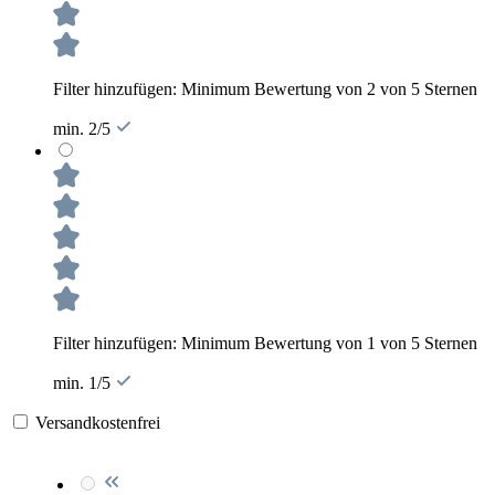
Filter hinzufügen: Minimum Bewertung von 2 von 5 Sternen
min. 2/5
Filter hinzufügen: Minimum Bewertung von 1 von 5 Sternen
min. 1/5
Versandkostenfrei