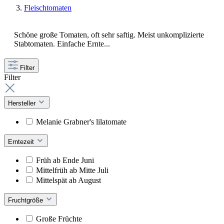
Fleischtomaten
Schöne große Tomaten, oft sehr saftig. Meist unkomplizierte
Stabtomaten. Einfache Ernte...
Filter
Filter
Hersteller
Melanie Grabner's lilatomate
Erntezeit
Früh ab Ende Juni
Mittelfrüh ab Mitte Juli
Mittelspät ab August
Fruchtgröße
Große Früchte