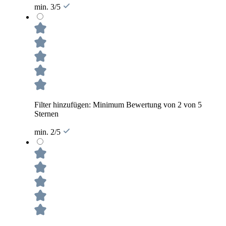
min. 3/5
Filter hinzufügen: Minimum Bewertung von 2 von 5
Sternen
min. 2/5