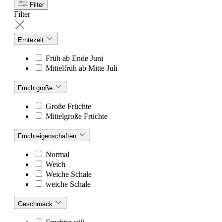
Filter
Filter
Erntezeit
Früh ab Ende Juni
Mittelfrüh ab Mitte Juli
Fruchtgröße
Große Früchte
Mittelgroße Früchte
Fruchteigenschaften
Normal
Weich
Weiche Schale
weiche Schale
Geschmack