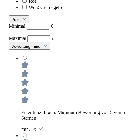
Rot
Weiß Cremegelb
Preis
Minimal
€
–
Maximal
€
Bewertung mind.
Filter hinzufügen: Minimum Bewertung von 5 von 5
Sternen
min. 5/5