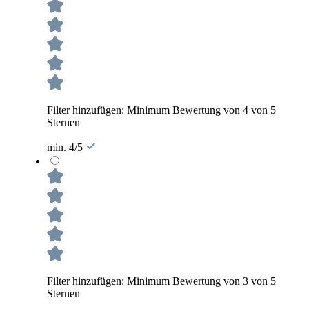
Filter hinzufügen: Minimum Bewertung von 4 von 5
Sternen
min. 4/5
Filter hinzufügen: Minimum Bewertung von 3 von 5
Sternen