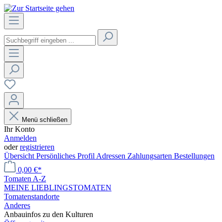
Menü schließen
Ihr Konto
Anmelden
oder
registrieren
Übersicht
Persönliches Profil
Adressen
Zahlungsarten
Bestellungen
0,00 €*
Tomaten A-Z
MEINE LIEBLINGSTOMATEN
Tomatenstandorte
Anderes
Anbauinfos zu den Kulturen