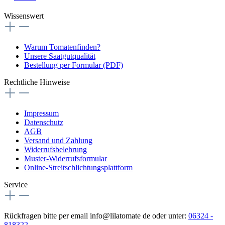
Wissenswert
Warum Tomatenfinden?
Unsere Saatgutqualität
Bestellung per Formular (PDF)
Rechtliche Hinweise
Impressum
Datenschutz
AGB
Versand und Zahlung
Widerrufsbelehrung
Muster-Widerrufsformular
Online-Streitschlichtungsplattform
Service
Rückfragen bitte per email info@lilatomate de oder unter:
06324 -
818322