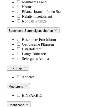
Markantes Laub
Normal
Pflanze braucht freien Stand
Relativ hitzetolerant
Robuste Pflanze
Besondere Sorteneigenschaften
Besondere Fruchtform
Genügsame Pflanzen
Hitzetolerant
Lange Blütezeit
Sehr gutes Aroma
Fruchttyp
Anderes
Musterung
EINFARBIG
Pflanzhöhe