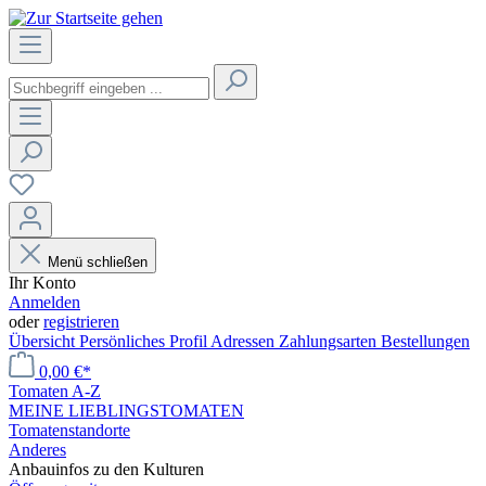
Menü schließen
Ihr Konto
Anmelden
oder
registrieren
Übersicht
Persönliches Profil
Adressen
Zahlungsarten
Bestellungen
0,00 €*
Tomaten A-Z
MEINE LIEBLINGSTOMATEN
Tomatenstandorte
Anderes
Anbauinfos zu den Kulturen