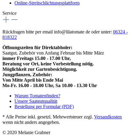
Online-Streitschlichtungsplattform
Service
Rückfragen bitte per email info@lilatomate de oder unter:
06324 -
818322
Öffnungszeiten für Direktabholer:
Saatgut, Zubehör von Anfang Februar bis Mitte März
immer Freitags 15.00 - 17.00 Uhr,
Beratung vor Ort, keine Vorbestellung nötig.
Möglichkeit zur Gartenbesichtigung.
Jungpflanzen, Zubehör:
Von Mitte April bis Ende Mai
Mo-Fr. 16.00 - 18.00 Uhr, Sa 10.00 - 13.30 Uhr
Warum Tomatenfinden?
Unsere Saatgutqualität
Bestellung per Formular (PDF)
* Alle Preise inkl. gesetzl. Mehrwertsteuer zzgl.
Versandkosten
wenn nicht anders angegeben.
© 2020 Melanie Grabner