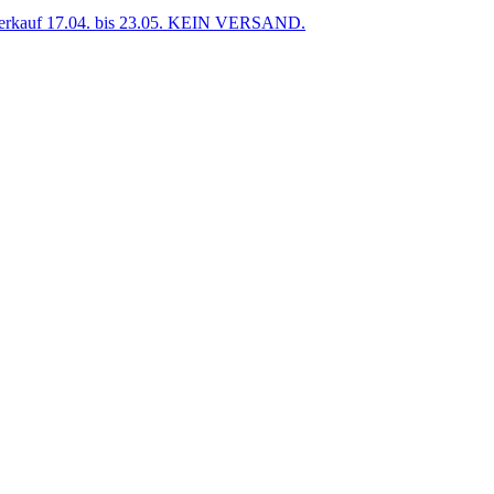
uf 17.04. bis 23.05. KEIN VERSAND.