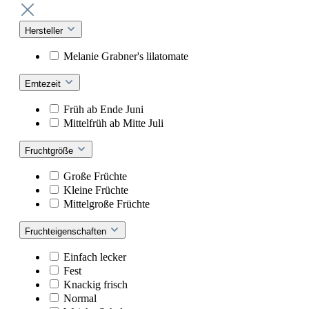
Hersteller
Melanie Grabner's lilatomate
Erntezeit
Früh ab Ende Juni
Mittelfrüh ab Mitte Juli
Fruchtgröße
Große Früchte
Kleine Früchte
Mittelgroße Früchte
Fruchteigenschaften
Einfach lecker
Fest
Knackig frisch
Normal