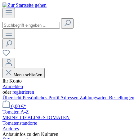
Menü schließen
Ihr Konto
Anmelden
oder
registrieren
Übersicht
Persönliches Profil
Adressen
Zahlungsarten
Bestellungen
0,00 €*
Tomaten A-Z
MEINE LIEBLINGSTOMATEN
Tomatenstandorte
Anderes
Anbauinfos zu den Kulturen