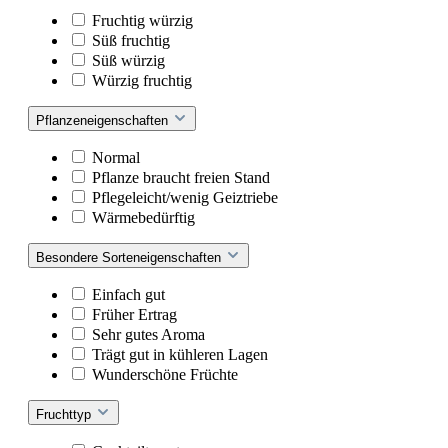
Fruchtig würzig
Süß fruchtig
Süß würzig
Würzig fruchtig
Pflanzeneigenschaften
Normal
Pflanze braucht freien Stand
Pflegeleicht/wenig Geiztriebe
Wärmebedürftig
Besondere Sorteneigenschaften
Einfach gut
Früher Ertrag
Sehr gutes Aroma
Trägt gut in kühleren Lagen
Wunderschöne Früchte
Fruchttyp