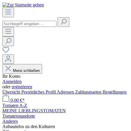
Menü schließen
Ihr Konto
Anmelden
oder
registrieren
Übersicht
Persönliches Profil
Adressen
Zahlungsarten
Bestellungen
0,00 €*
Tomaten A-Z
MEINE LIEBLINGSTOMATEN
Tomatenstandorte
Anderes
Anbauinfos zu den Kulturen