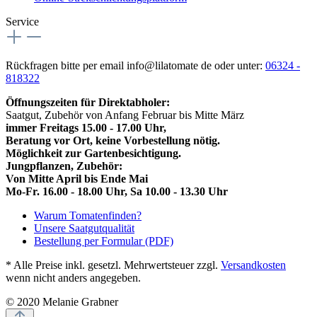
Service
Rückfragen bitte per email info@lilatomate de oder unter:
06324 -
818322
Öffnungszeiten für Direktabholer:
Saatgut, Zubehör von Anfang Februar bis Mitte März
immer Freitags 15.00 - 17.00 Uhr,
Beratung vor Ort, keine Vorbestellung nötig.
Möglichkeit zur Gartenbesichtigung.
Jungpflanzen, Zubehör:
Von Mitte April bis Ende Mai
Mo-Fr. 16.00 - 18.00 Uhr, Sa 10.00 - 13.30 Uhr
Warum Tomatenfinden?
Unsere Saatgutqualität
Bestellung per Formular (PDF)
* Alle Preise inkl. gesetzl. Mehrwertsteuer zzgl.
Versandkosten
wenn nicht anders angegeben.
© 2020 Melanie Grabner