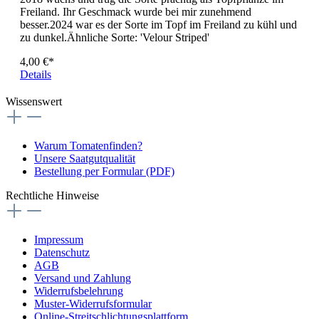
Freiland. Ihr Geschmack wurde bei mir zunehmend
besser.2024 war es der Sorte im Topf im Freiland zu kühl und
zu dunkel.Ähnliche Sorte: 'Velour Striped'
4,00 €*
Details
Wissenswert
Warum Tomatenfinden?
Unsere Saatgutqualität
Bestellung per Formular (PDF)
Rechtliche Hinweise
Impressum
Datenschutz
AGB
Versand und Zahlung
Widerrufsbelehrung
Muster-Widerrufsformular
Online-Streitschlichtungsplattform