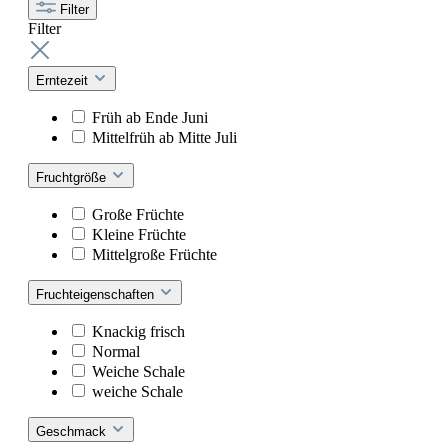
Filter
Filter
Erntezeit
Früh ab Ende Juni
Mittelfrüh ab Mitte Juli
Fruchtgröße
Große Früchte
Kleine Früchte
Mittelgroße Früchte
Fruchteigenschaften
Knackig frisch
Normal
Weiche Schale
weiche Schale
Geschmack