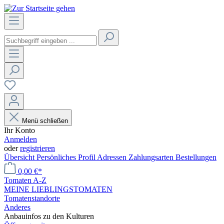
Menü schließen
Ihr Konto
Anmelden
oder
registrieren
Übersicht
Persönliches Profil
Adressen
Zahlungsarten
Bestellungen
0,00 €*
Tomaten A-Z
MEINE LIEBLINGSTOMATEN
Tomatenstandorte
Anderes
Anbauinfos zu den Kulturen