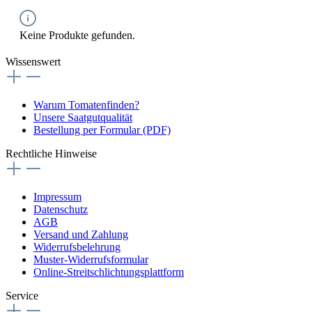
Keine Produkte gefunden.
Wissenswert
Warum Tomatenfinden?
Unsere Saatgutqualität
Bestellung per Formular (PDF)
Rechtliche Hinweise
Impressum
Datenschutz
AGB
Versand und Zahlung
Widerrufsbelehrung
Muster-Widerrufsformular
Online-Streitschlichtungsplattform
Service