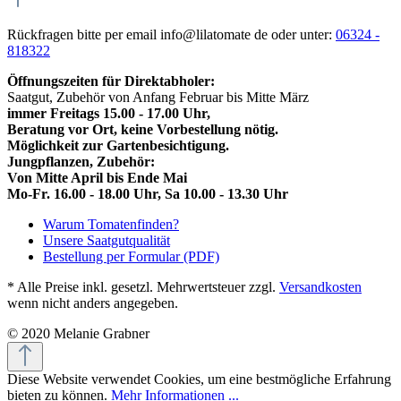
Rückfragen bitte per email info@lilatomate de oder unter:
06324 -
818322
Öffnungszeiten für Direktabholer:
Saatgut, Zubehör von Anfang Februar bis Mitte März
immer Freitags 15.00 - 17.00 Uhr,
Beratung vor Ort, keine Vorbestellung nötig.
Möglichkeit zur Gartenbesichtigung.
Jungpflanzen, Zubehör:
Von Mitte April bis Ende Mai
Mo-Fr. 16.00 - 18.00 Uhr, Sa 10.00 - 13.30 Uhr
Warum Tomatenfinden?
Unsere Saatgutqualität
Bestellung per Formular (PDF)
* Alle Preise inkl. gesetzl. Mehrwertsteuer zzgl.
Versandkosten
wenn nicht anders angegeben.
© 2020 Melanie Grabner
Diese Website verwendet Cookies, um eine bestmögliche Erfahrung
bieten zu können.
Mehr Informationen ...