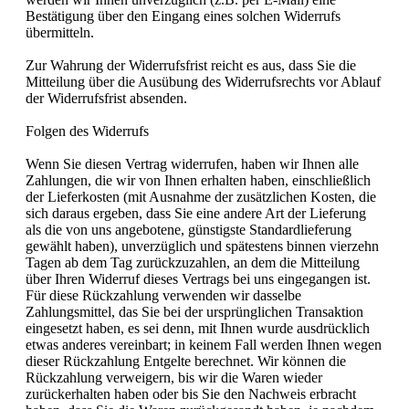
Bestätigung über den Eingang eines solchen Widerrufs
übermitteln.
Zur Wahrung der Widerrufsfrist reicht es aus, dass Sie die
Mitteilung über die Ausübung des Widerrufsrechts vor Ablauf
der Widerrufsfrist absenden.
Folgen des Widerrufs
Wenn Sie diesen Vertrag widerrufen, haben wir Ihnen alle
Zahlungen, die wir von Ihnen erhalten haben, einschließlich
der Lieferkosten (mit Ausnahme der zusätzlichen Kosten, die
sich daraus ergeben, dass Sie eine andere Art der Lieferung
als die von uns angebotene, günstigste Standardlieferung
gewählt haben), unverzüglich und spätestens binnen vierzehn
Tagen ab dem Tag zurückzuzahlen, an dem die Mitteilung
über Ihren Widerruf dieses Vertrags bei uns eingegangen ist.
Für diese Rückzahlung verwenden wir dasselbe
Zahlungsmittel, das Sie bei der ursprünglichen Transaktion
eingesetzt haben, es sei denn, mit Ihnen wurde ausdrücklich
etwas anderes vereinbart; in keinem Fall werden Ihnen wegen
dieser Rückzahlung Entgelte berechnet. Wir können die
Rückzahlung verweigern, bis wir die Waren wieder
zurückerhalten haben oder bis Sie den Nachweis erbracht