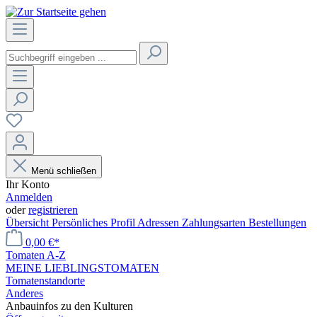
Menü schließen
Ihr Konto
Anmelden
oder
registrieren
Übersicht
Persönliches Profil
Adressen
Zahlungsarten
Bestellungen
0,00 €*
Tomaten A-Z
MEINE LIEBLINGSTOMATEN
Tomatenstandorte
Anderes
Anbauinfos zu den Kulturen