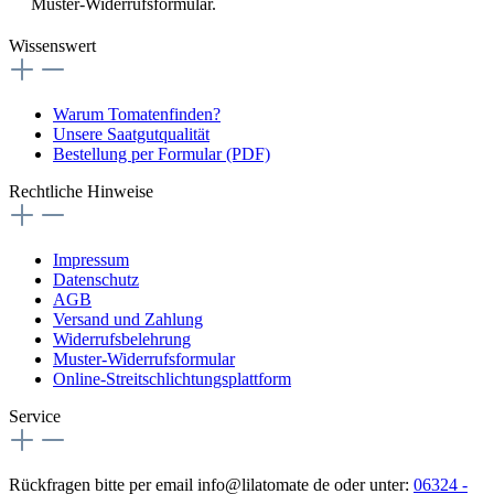
Muster-Widerrufsformular.
Wissenswert
Warum Tomatenfinden?
Unsere Saatgutqualität
Bestellung per Formular (PDF)
Rechtliche Hinweise
Impressum
Datenschutz
AGB
Versand und Zahlung
Widerrufsbelehrung
Muster-Widerrufsformular
Online-Streitschlichtungsplattform
Service
Rückfragen bitte per email info@lilatomate de oder unter:
06324 -