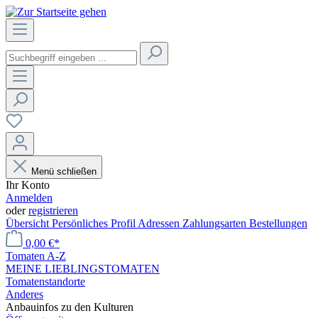
Menü schließen
Ihr Konto
Anmelden
oder
registrieren
Übersicht
Persönliches Profil
Adressen
Zahlungsarten
Bestellungen
0,00 €*
Tomaten A-Z
MEINE LIEBLINGSTOMATEN
Tomatenstandorte
Anderes
Anbauinfos zu den Kulturen