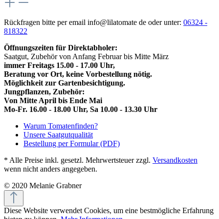
Rückfragen bitte per email info@lilatomate de oder unter:
06324 -
818322
Öffnungszeiten für Direktabholer:
Saatgut, Zubehör von Anfang Februar bis Mitte März
immer Freitags 15.00 - 17.00 Uhr,
Beratung vor Ort, keine Vorbestellung nötig.
Möglichkeit zur Gartenbesichtigung.
Jungpflanzen, Zubehör:
Von Mitte April bis Ende Mai
Mo-Fr. 16.00 - 18.00 Uhr, Sa 10.00 - 13.30 Uhr
Warum Tomatenfinden?
Unsere Saatgutqualität
Bestellung per Formular (PDF)
* Alle Preise inkl. gesetzl. Mehrwertsteuer zzgl.
Versandkosten
wenn nicht anders angegeben.
© 2020 Melanie Grabner
Diese Website verwendet Cookies, um eine bestmögliche Erfahrung