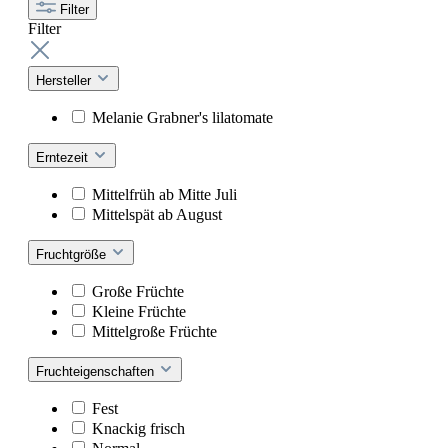
Filter
Filter
Hersteller
Melanie Grabner's lilatomate
Erntezeit
Mittelfrüh ab Mitte Juli
Mittelspät ab August
Fruchtgröße
Große Früchte
Kleine Früchte
Mittelgroße Früchte
Fruchteigenschaften
Fest
Knackig frisch