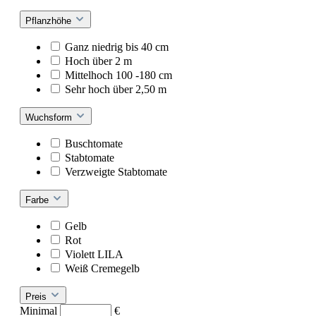
Pflanzhöhe
Ganz niedrig bis 40 cm
Hoch über 2 m
Mittelhoch 100 -180 cm
Sehr hoch über 2,50 m
Wuchsform
Buschtomate
Stabtomate
Verzweigte Stabtomate
Farbe
Gelb
Rot
Violett LILA
Weiß Cremegelb
Preis
Minimal
€