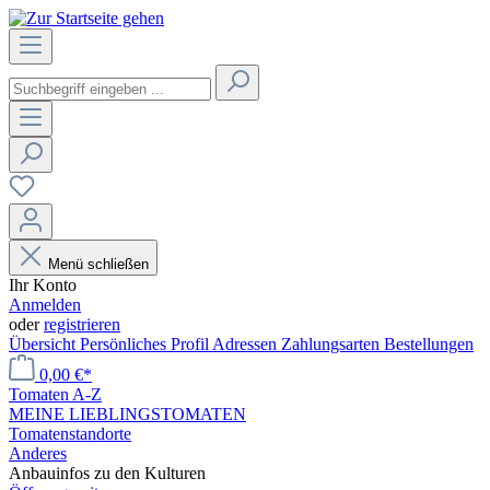
Menü schließen
Ihr Konto
Anmelden
oder
registrieren
Übersicht
Persönliches Profil
Adressen
Zahlungsarten
Bestellungen
0,00 €*
Tomaten A-Z
MEINE LIEBLINGSTOMATEN
Tomatenstandorte
Anderes
Anbauinfos zu den Kulturen