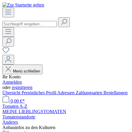
Menü schließen
Ihr Konto
Anmelden
oder
registrieren
Übersicht
Persönliches Profil
Adressen
Zahlungsarten
Bestellungen
0,00 €*
Tomaten A-Z
MEINE LIEBLINGSTOMATEN
Tomatenstandorte
Anderes
Anbauinfos zu den Kulturen