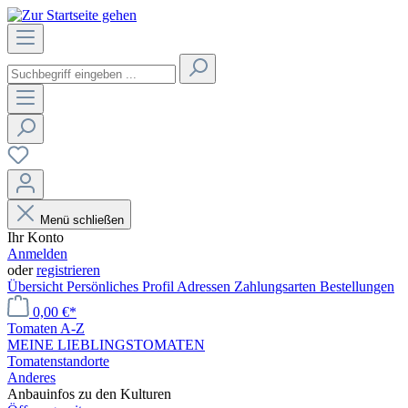
Menü schließen
Ihr Konto
Anmelden
oder
registrieren
Übersicht
Persönliches Profil
Adressen
Zahlungsarten
Bestellungen
0,00 €*
Tomaten A-Z
MEINE LIEBLINGSTOMATEN
Tomatenstandorte
Anderes
Anbauinfos zu den Kulturen