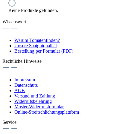
Keine Produkte gefunden.
Wissenswert
Warum Tomatenfinden?
Unsere Saatgutqualität
Bestellung per Formular (PDF)
Rechtliche Hinweise
Impressum
Datenschutz
AGB
Versand und Zahlung
Widerrufsbelehrung
Muster-Widerrufsformular
Online-Streitschlichtungsplattform
Service