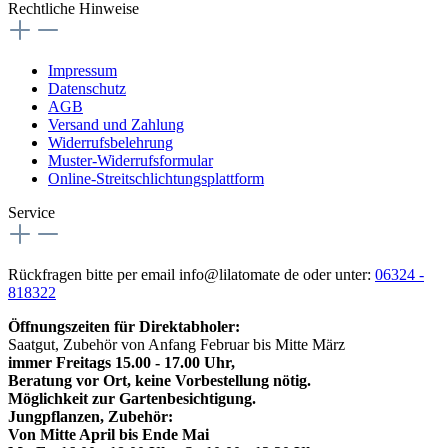
Rechtliche Hinweise
Impressum
Datenschutz
AGB
Versand und Zahlung
Widerrufsbelehrung
Muster-Widerrufsformular
Online-Streitschlichtungsplattform
Service
Rückfragen bitte per email info@lilatomate de oder unter:
06324 -
818322
Öffnungszeiten für Direktabholer:
Saatgut, Zubehör von Anfang Februar bis Mitte März
immer Freitags 15.00 - 17.00 Uhr,
Beratung vor Ort, keine Vorbestellung nötig.
Möglichkeit zur Gartenbesichtigung.
Jungpflanzen, Zubehör:
Von Mitte April bis Ende Mai