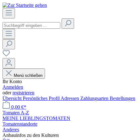
Menü schließen
Ihr Konto
Anmelden
oder
registrieren
Übersicht
Persönliches Profil
Adressen
Zahlungsarten
Bestellungen
0,00 €*
Tomaten A-Z
MEINE LIEBLINGSTOMATEN
Tomatenstandorte
Anderes
Anbauinfos zu den Kulturen