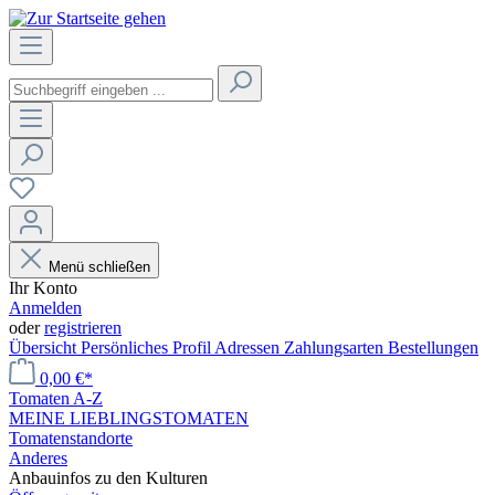
Menü schließen
Ihr Konto
Anmelden
oder
registrieren
Übersicht
Persönliches Profil
Adressen
Zahlungsarten
Bestellungen
0,00 €*
Tomaten A-Z
MEINE LIEBLINGSTOMATEN
Tomatenstandorte
Anderes
Anbauinfos zu den Kulturen