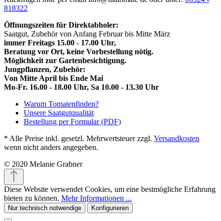
818322
Öffnungszeiten für Direktabholer:
Saatgut, Zubehör von Anfang Februar bis Mitte März
immer Freitags 15.00 - 17.00 Uhr,
Beratung vor Ort, keine Vorbestellung nötig.
Möglichkeit zur Gartenbesichtigung.
Jungpflanzen, Zubehör:
Von Mitte April bis Ende Mai
Mo-Fr. 16.00 - 18.00 Uhr, Sa 10.00 - 13.30 Uhr
Warum Tomatenfinden?
Unsere Saatgutqualität
Bestellung per Formular (PDF)
* Alle Preise inkl. gesetzl. Mehrwertsteuer zzgl.
Versandkosten
wenn nicht anders angegeben.
© 2020 Melanie Grabner
Diese Website verwendet Cookies, um eine bestmögliche Erfahrung
bieten zu können.
Mehr Informationen ...
Nur technisch notwendige
Konfigurieren