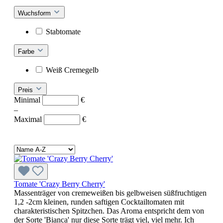
Wuchsform
Stabtomate
Farbe
Weiß Cremegelb
Preis
Minimal
€
–
Maximal
€
Tomate 'Crazy Berry Cherry'
Massenträger von cremeweißen bis gelbweisen süßfruchtigen
1,2 -2cm kleinen, runden saftigen Cocktailtomaten mit
charakteristischen Spitzchen. Das Aroma entspricht dem von
der Sorte 'Bianca' nur diese Sorte trägt viel, viel mehr. Ich