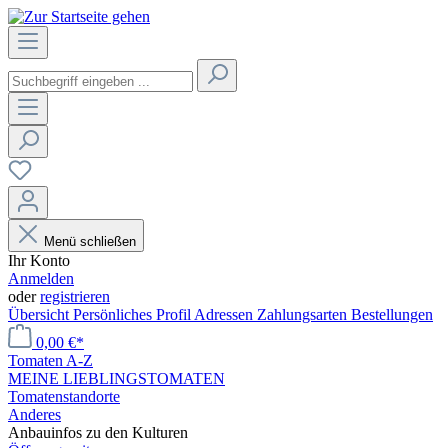
Menü schließen
Ihr Konto
Anmelden
oder
registrieren
Übersicht
Persönliches Profil
Adressen
Zahlungsarten
Bestellungen
0,00 €*
Tomaten A-Z
MEINE LIEBLINGSTOMATEN
Tomatenstandorte
Anderes
Anbauinfos zu den Kulturen