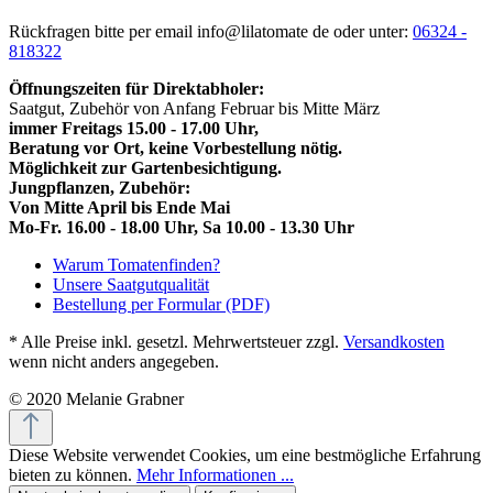
Rückfragen bitte per email info@lilatomate de oder unter:
06324 -
818322
Öffnungszeiten für Direktabholer:
Saatgut, Zubehör von Anfang Februar bis Mitte März
immer Freitags 15.00 - 17.00 Uhr,
Beratung vor Ort, keine Vorbestellung nötig.
Möglichkeit zur Gartenbesichtigung.
Jungpflanzen, Zubehör:
Von Mitte April bis Ende Mai
Mo-Fr. 16.00 - 18.00 Uhr, Sa 10.00 - 13.30 Uhr
Warum Tomatenfinden?
Unsere Saatgutqualität
Bestellung per Formular (PDF)
* Alle Preise inkl. gesetzl. Mehrwertsteuer zzgl.
Versandkosten
wenn nicht anders angegeben.
© 2020 Melanie Grabner
Diese Website verwendet Cookies, um eine bestmögliche Erfahrung
bieten zu können.
Mehr Informationen ...