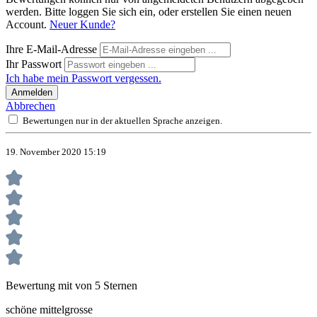
werden. Bitte loggen Sie sich ein, oder erstellen Sie einen neuen
Account.
Neuer Kunde?
Ihre E-Mail-Adresse
Ihr Passwort
Ich habe mein Passwort vergessen.
Anmelden
Abbrechen
Bewertungen nur in der aktuellen Sprache anzeigen.
19. November 2020 15:19
Bewertung mit von 5 Sternen
schöne mittelgrosse