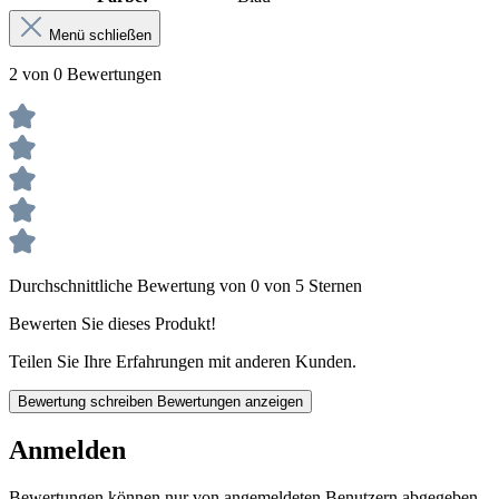
Menü schließen
2 von 0 Bewertungen
Durchschnittliche Bewertung von 0 von 5 Sternen
Bewerten Sie dieses Produkt!
Teilen Sie Ihre Erfahrungen mit anderen Kunden.
Bewertung schreiben
Bewertungen anzeigen
Anmelden
Bewertungen können nur von angemeldeten Benutzern abgegeben