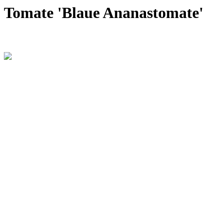
Tomate 'Blaue Ananastomate'