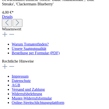
Streaks', 'Clackermans Blueberry'
4,00 €*
Details
Wissenswert
Warum Tomatenfinden?
Unsere Saatgutqualität
Bestellung per Formular (PDF)
Rechtliche Hinweise
Impressum
Datenschutz
AGB
Versand und Zahlung
Widerrufsbelehrung
Muster-Widerrufsformular
Online-Streitschlichtungsplattform