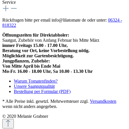
Service
Rückfragen bitte per email info@lilatomate de oder unter:
06324 -
818322
Öffnungszeiten für Direktabholer:
Saatgut, Zubehör von Anfang Februar bis Mitte März
immer Freitags 15.00 - 17.00 Uhr,
Beratung vor Ort, keine Vorbestellung nötig.
Möglichkeit zur Gartenbesichtigung.
Jungpflanzen, Zubehör:
Von Mitte April bis Ende Mai
Mo-Fr. 16.00 - 18.00 Uhr, Sa 10.00 - 13.30 Uhr
Warum Tomatenfinden?
Unsere Saatgutqualität
Bestellung per Formular (PDF)
* Alle Preise inkl. gesetzl. Mehrwertsteuer zzgl.
Versandkosten
wenn nicht anders angegeben.
© 2020 Melanie Grabner