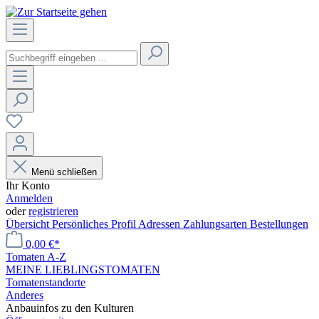
Menü schließen
Ihr Konto
Anmelden
oder
registrieren
Übersicht
Persönliches Profil
Adressen
Zahlungsarten
Bestellungen
0,00 €*
Tomaten A-Z
MEINE LIEBLINGSTOMATEN
Tomatenstandorte
Anderes
Anbauinfos zu den Kulturen