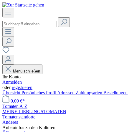
Menü schließen
Ihr Konto
Anmelden
oder
registrieren
Übersicht
Persönliches Profil
Adressen
Zahlungsarten
Bestellungen
0,00 €*
Tomaten A-Z
MEINE LIEBLINGSTOMATEN
Tomatenstandorte
Anderes
Anbauinfos zu den Kulturen