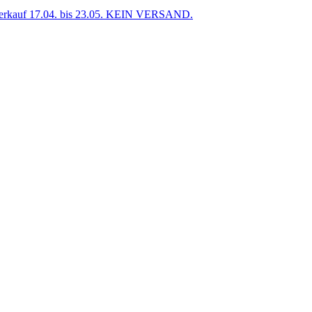
uf 17.04. bis 23.05. KEIN VERSAND.