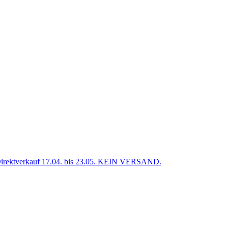
verkauf 17.04. bis 23.05. KEIN VERSAND.