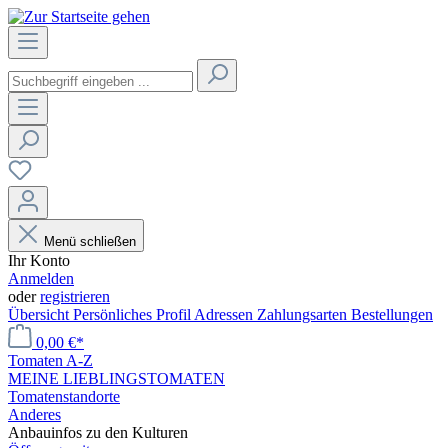
Menü schließen
Ihr Konto
Anmelden
oder
registrieren
Übersicht
Persönliches Profil
Adressen
Zahlungsarten
Bestellungen
0,00 €*
Tomaten A-Z
MEINE LIEBLINGSTOMATEN
Tomatenstandorte
Anderes
Anbauinfos zu den Kulturen