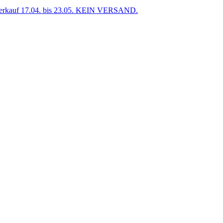
uf 17.04. bis 23.05. KEIN VERSAND.