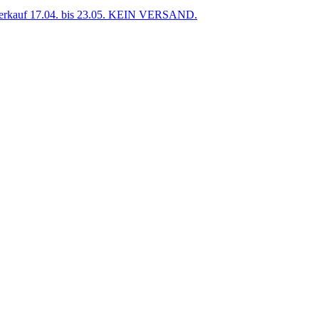
uf 17.04. bis 23.05. KEIN VERSAND.