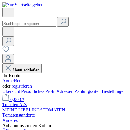
Menü schließen
Ihr Konto
Anmelden
oder
registrieren
Übersicht
Persönliches Profil
Adressen
Zahlungsarten
Bestellungen
0,00 €*
Tomaten A-Z
MEINE LIEBLINGSTOMATEN
Tomatenstandorte
Anderes
Anbauinfos zu den Kulturen