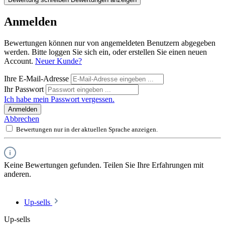
Anmelden
Bewertungen können nur von angemeldeten Benutzern abgegeben
werden. Bitte loggen Sie sich ein, oder erstellen Sie einen neuen
Account.
Neuer Kunde?
Ihre E-Mail-Adresse
Ihr Passwort
Ich habe mein Passwort vergessen.
Anmelden
Abbrechen
Bewertungen nur in der aktuellen Sprache anzeigen.
Keine Bewertungen gefunden. Teilen Sie Ihre Erfahrungen mit
anderen.
Up-sells
Up-sells