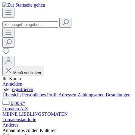
Menü schließen
Ihr Konto
Anmelden
oder
registrieren
Übersicht
Persönliches Profil
Adressen
Zahlungsarten
Bestellungen
0,00 €*
Tomaten A-Z
MEINE LIEBLINGSTOMATEN
Tomatenstandorte
Anderes
Anbauinfos zu den Kulturen