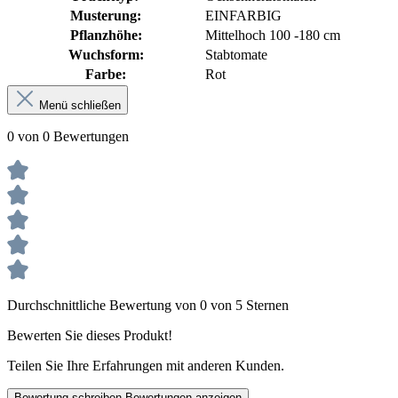
Musterung:
EINFARBIG
Pflanzhöhe:
Mittelhoch 100 -180 cm
Wuchsform:
Stabtomate
Farbe:
Rot
Menü schließen
0 von 0 Bewertungen
Durchschnittliche Bewertung von 0 von 5 Sternen
Bewerten Sie dieses Produkt!
Teilen Sie Ihre Erfahrungen mit anderen Kunden.
Bewertung schreiben
Bewertungen anzeigen