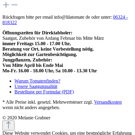
Rückfragen bitte per email info@lilatomate de oder unter:
06324 -
818322
Öffnungszeiten für Direktabholer:
Saatgut, Zubehör von Anfang Februar bis Mitte März
immer Freitags 15.00 - 17.00 Uhr,
Beratung vor Ort, keine Vorbestellung nötig.
Möglichkeit zur Gartenbesichtigung.
Jungpflanzen, Zubehör:
Von Mitte April bis Ende Mai
Mo-Fr. 16.00 - 18.00 Uhr, Sa 10.00 - 13.30 Uhr
Warum Tomatenfinden?
Unsere Saatgutqualität
Bestellung per Formular (PDF)
* Alle Preise inkl. gesetzl. Mehrwertsteuer zzgl.
Versandkosten
wenn nicht anders angegeben.
© 2020 Melanie Grabner
Diese Website verwendet Cookies, um eine bestmögliche Erfahrung