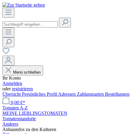
Menü schließen
Ihr Konto
Anmelden
oder
registrieren
Übersicht
Persönliches Profil
Adressen
Zahlungsarten
Bestellungen
0,00 €*
Tomaten A-Z
MEINE LIEBLINGSTOMATEN
Tomatenstandorte
Anderes
Anbauinfos zu den Kulturen