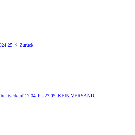
2024 25
Zurück
verkauf 17.04. bis 23.05. KEIN VERSAND.