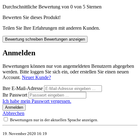
Durchschnittliche Bewertung von 0 von 5 Sternen
Bewerten Sie dieses Produkt!
Teilen Sie Ihre Erfahrungen mit anderen Kunden.
Bewertung schreiben
Bewertungen anzeigen
Anmelden
Bewertungen können nur von angemeldeten Benutzern abgegeben
werden. Bitte loggen Sie sich ein, oder erstellen Sie einen neuen
Account.
Neuer Kunde?
Ihre E-Mail-Adresse
Ihr Passwort
Ich habe mein Passwort vergessen.
Anmelden
Abbrechen
Bewertungen nur in der aktuellen Sprache anzeigen.
19. November 2020 16:19