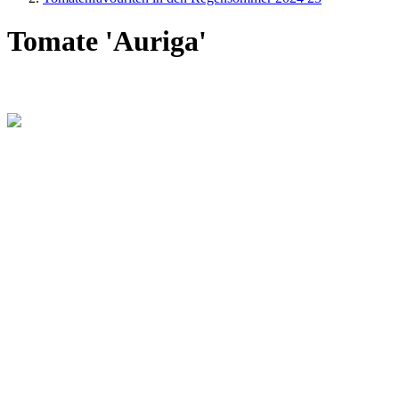
Tomate 'Auriga'