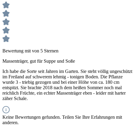
Bewertung mit von 5 Sternen
Massenträger, gut für Suppe und Soße
Ich habe die Sorte seit Jahren im Garten. Sie steht völlig ungeschützt
im Freiland auf schwerem lehmig - tonigen Boden. Die Pflanze
wurde 3 - triebig gezogen und bei einer Höhe von ca. 180 cm
entspitzt. Sie brachte 2018 nach dem heißen Sommer noch mal
reichlich Früchte, ein echter Massenträger eben - leider mit harter
zäher Schale.
Keine Bewertungen gefunden. Teilen Sie Ihre Erfahrungen mit
anderen.