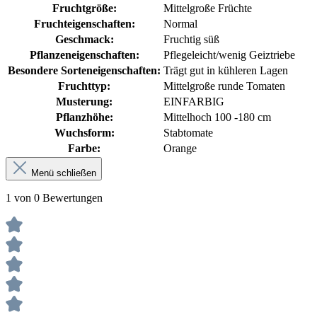
Fruchtgröße:
Mittelgroße Früchte
Fruchteigenschaften:
Normal
Geschmack:
Fruchtig süß
Pflanzeneigenschaften:
Pflegeleicht/wenig Geiztriebe
Besondere Sorteneigenschaften:
Trägt gut in kühleren Lagen
Fruchttyp:
Mittelgroße runde Tomaten
Musterung:
EINFARBIG
Pflanzhöhe:
Mittelhoch 100 -180 cm
Wuchsform:
Stabtomate
Farbe:
Orange
Menü schließen
1 von 0 Bewertungen