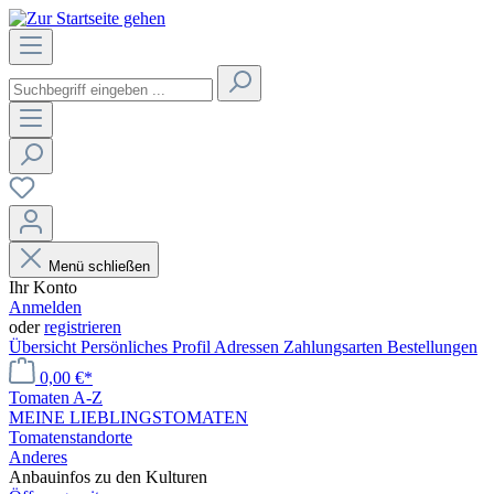
Menü schließen
Ihr Konto
Anmelden
oder
registrieren
Übersicht
Persönliches Profil
Adressen
Zahlungsarten
Bestellungen
0,00 €*
Tomaten A-Z
MEINE LIEBLINGSTOMATEN
Tomatenstandorte
Anderes
Anbauinfos zu den Kulturen