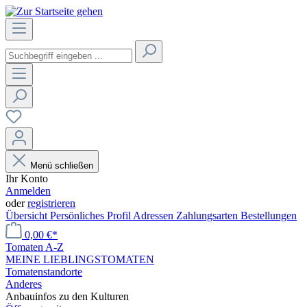
Menü schließen
Ihr Konto
Anmelden
oder
registrieren
Übersicht
Persönliches Profil
Adressen
Zahlungsarten
Bestellungen
0,00 €*
Tomaten A-Z
MEINE LIEBLINGSTOMATEN
Tomatenstandorte
Anderes
Anbauinfos zu den Kulturen