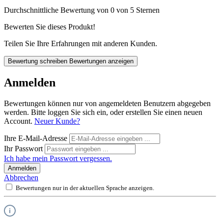
Durchschnittliche Bewertung von 0 von 5 Sternen
Bewerten Sie dieses Produkt!
Teilen Sie Ihre Erfahrungen mit anderen Kunden.
Bewertung schreiben
Bewertungen anzeigen
Anmelden
Bewertungen können nur von angemeldeten Benutzern abgegeben
werden. Bitte loggen Sie sich ein, oder erstellen Sie einen neuen
Account.
Neuer Kunde?
Ihre E-Mail-Adresse
Ihr Passwort
Ich habe mein Passwort vergessen.
Anmelden
Abbrechen
Bewertungen nur in der aktuellen Sprache anzeigen.