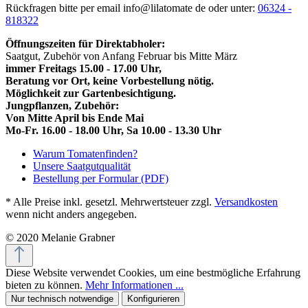
Rückfragen bitte per email info@lilatomate de oder unter:
06324 -
818322
Öffnungszeiten für Direktabholer:
Saatgut, Zubehör von Anfang Februar bis Mitte März
immer Freitags 15.00 - 17.00 Uhr,
Beratung vor Ort, keine Vorbestellung nötig.
Möglichkeit zur Gartenbesichtigung.
Jungpflanzen, Zubehör:
Von Mitte April bis Ende Mai
Mo-Fr. 16.00 - 18.00 Uhr, Sa 10.00 - 13.30 Uhr
Warum Tomatenfinden?
Unsere Saatgutqualität
Bestellung per Formular (PDF)
* Alle Preise inkl. gesetzl. Mehrwertsteuer zzgl.
Versandkosten
wenn nicht anders angegeben.
© 2020 Melanie Grabner
Diese Website verwendet Cookies, um eine bestmögliche Erfahrung
bieten zu können.
Mehr Informationen ...
Nur technisch notwendige
Konfigurieren