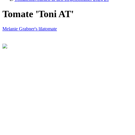
Tomate 'Toni AT'
Melanie Grabner's lilatomate