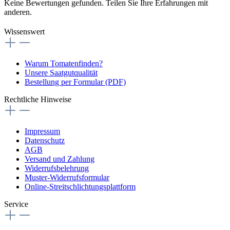
Keine Bewertungen gefunden. Teilen Sie Ihre Erfahrungen mit
anderen.
Wissenswert
Warum Tomatenfinden?
Unsere Saatgutqualität
Bestellung per Formular (PDF)
Rechtliche Hinweise
Impressum
Datenschutz
AGB
Versand und Zahlung
Widerrufsbelehrung
Muster-Widerrufsformular
Online-Streitschlichtungsplattform
Service