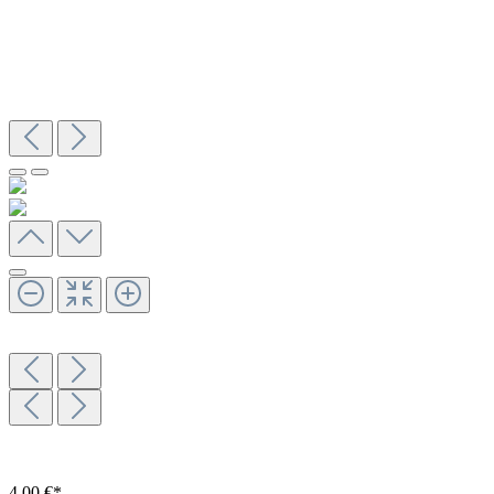
4,00 €*