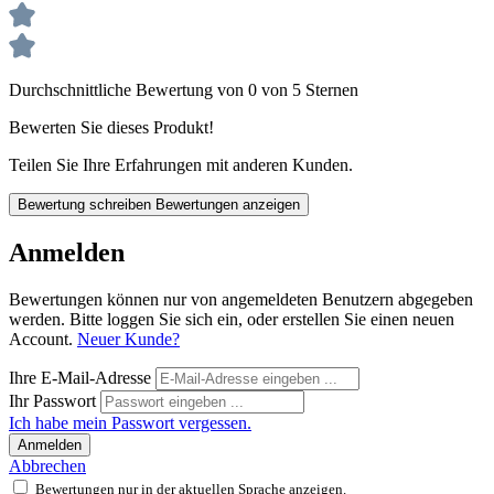
Durchschnittliche Bewertung von 0 von 5 Sternen
Bewerten Sie dieses Produkt!
Teilen Sie Ihre Erfahrungen mit anderen Kunden.
Bewertung schreiben
Bewertungen anzeigen
Anmelden
Bewertungen können nur von angemeldeten Benutzern abgegeben
werden. Bitte loggen Sie sich ein, oder erstellen Sie einen neuen
Account.
Neuer Kunde?
Ihre E-Mail-Adresse
Ihr Passwort
Ich habe mein Passwort vergessen.
Anmelden
Abbrechen
Bewertungen nur in der aktuellen Sprache anzeigen.