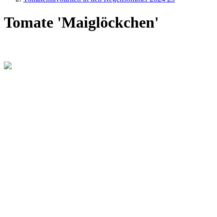
Tomate 'Maiglöckchen'