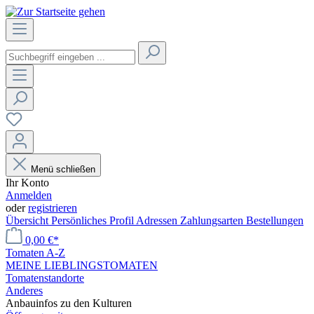
Menü schließen
Ihr Konto
Anmelden
oder
registrieren
Übersicht
Persönliches Profil
Adressen
Zahlungsarten
Bestellungen
0,00 €*
Tomaten A-Z
MEINE LIEBLINGSTOMATEN
Tomatenstandorte
Anderes
Anbauinfos zu den Kulturen