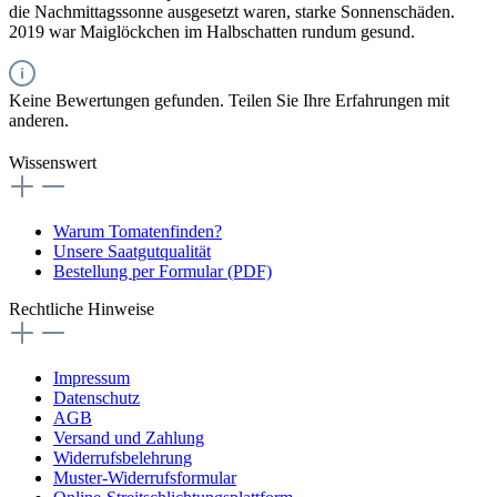
die Nachmittagssonne ausgesetzt waren, starke Sonnenschäden.
2019 war Maiglöckchen im Halbschatten rundum gesund.
Keine Bewertungen gefunden. Teilen Sie Ihre Erfahrungen mit
anderen.
Wissenswert
Warum Tomatenfinden?
Unsere Saatgutqualität
Bestellung per Formular (PDF)
Rechtliche Hinweise
Impressum
Datenschutz
AGB
Versand und Zahlung
Widerrufsbelehrung
Muster-Widerrufsformular