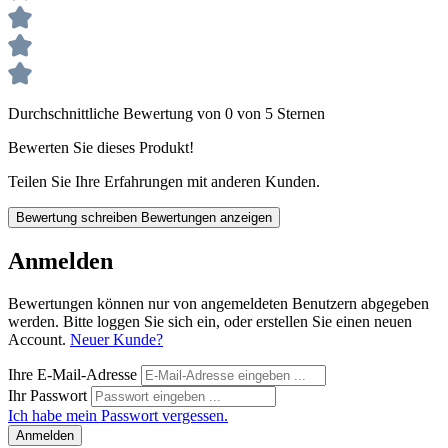
Durchschnittliche Bewertung von 0 von 5 Sternen
Bewerten Sie dieses Produkt!
Teilen Sie Ihre Erfahrungen mit anderen Kunden.
Bewertung schreiben
Bewertungen anzeigen
Anmelden
Bewertungen können nur von angemeldeten Benutzern abgegeben
werden. Bitte loggen Sie sich ein, oder erstellen Sie einen neuen
Account.
Neuer Kunde?
Ihre E-Mail-Adresse
Ihr Passwort
Ich habe mein Passwort vergessen.
Anmelden