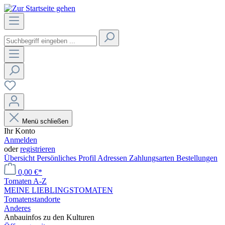
Menü schließen
Ihr Konto
Anmelden
oder
registrieren
Übersicht
Persönliches Profil
Adressen
Zahlungsarten
Bestellungen
0,00 €*
Tomaten A-Z
MEINE LIEBLINGSTOMATEN
Tomatenstandorte
Anderes
Anbauinfos zu den Kulturen