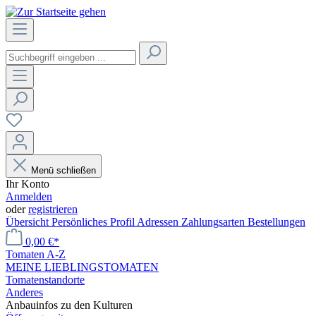
Menü schließen
Ihr Konto
Anmelden
oder
registrieren
Übersicht
Persönliches Profil
Adressen
Zahlungsarten
Bestellungen
0,00 €*
Tomaten A-Z
MEINE LIEBLINGSTOMATEN
Tomatenstandorte
Anderes
Anbauinfos zu den Kulturen