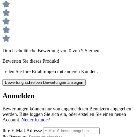
Durchschnittliche Bewertung von 0 von 5 Sternen
Bewerten Sie dieses Produkt!
Teilen Sie Ihre Erfahrungen mit anderen Kunden.
Bewertung schreiben
Bewertungen anzeigen
Anmelden
Bewertungen können nur von angemeldeten Benutzern abgegeben
werden. Bitte loggen Sie sich ein, oder erstellen Sie einen neuen
Account.
Neuer Kunde?
Ihre E-Mail-Adresse
Ihr Passwort