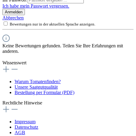
Ich habe mein Passwort vergessen.
Anmelden
Abbrechen
Bewertungen nur in der aktuellen Sprache anzeigen.
Keine Bewertungen gefunden. Teilen Sie Ihre Erfahrungen mit
anderen.
Wissenswert
Warum Tomatenfinden?
Unsere Saatgutqualität
Bestellung per Formular (PDF)
Rechtliche Hinweise
Impressum
Datenschutz
AGB