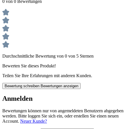
0 von 0 Bewertungen
Durchschnittliche Bewertung von 0 von 5 Sternen
Bewerten Sie dieses Produkt!
Teilen Sie Ihre Erfahrungen mit anderen Kunden.
Bewertung schreiben
Bewertungen anzeigen
Anmelden
Bewertungen können nur von angemeldeten Benutzern abgegeben
werden. Bitte loggen Sie sich ein, oder erstellen Sie einen neuen
Account.
Neuer Kunde?