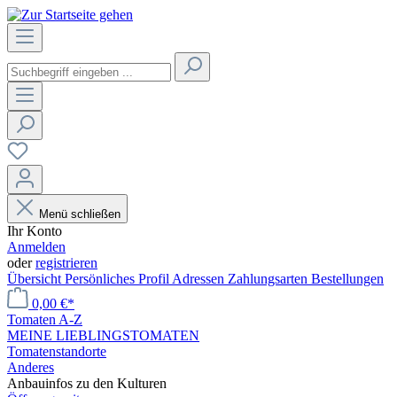
Menü schließen
Ihr Konto
Anmelden
oder
registrieren
Übersicht
Persönliches Profil
Adressen
Zahlungsarten
Bestellungen
0,00 €*
Tomaten A-Z
MEINE LIEBLINGSTOMATEN
Tomatenstandorte
Anderes
Anbauinfos zu den Kulturen