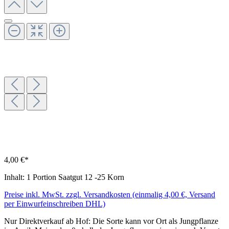
4,00 €*
Inhalt:
1 Portion Saatgut 12 -25 Korn
Preise inkl. MwSt. zzgl. Versandkosten (einmalig 4,00 €, Versand
per Einwurfeinschreiben DHL)
Nur Direktverkauf ab Hof: Die Sorte kann vor Ort als Jungpflanze