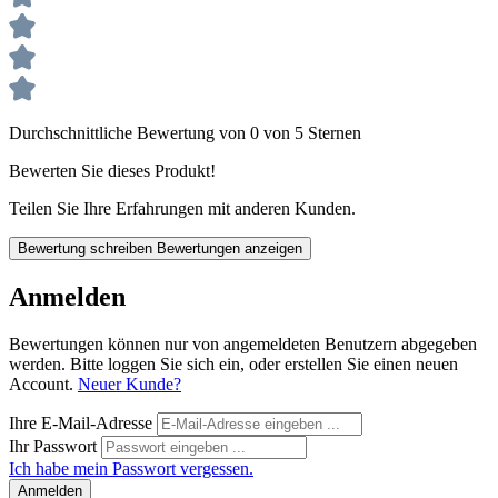
Durchschnittliche Bewertung von 0 von 5 Sternen
Bewerten Sie dieses Produkt!
Teilen Sie Ihre Erfahrungen mit anderen Kunden.
Bewertung schreiben
Bewertungen anzeigen
Anmelden
Bewertungen können nur von angemeldeten Benutzern abgegeben
werden. Bitte loggen Sie sich ein, oder erstellen Sie einen neuen
Account.
Neuer Kunde?
Ihre E-Mail-Adresse
Ihr Passwort
Ich habe mein Passwort vergessen.
Anmelden