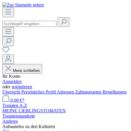
Menü schließen
Ihr Konto
Anmelden
oder
registrieren
Übersicht
Persönliches Profil
Adressen
Zahlungsarten
Bestellungen
0,00 €*
Tomaten A-Z
MEINE LIEBLINGSTOMATEN
Tomatenstandorte
Anderes
Anbauinfos zu den Kulturen