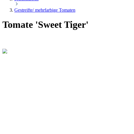
Gestreifte/ mehrfarbige Tomaten
Tomate 'Sweet Tiger'