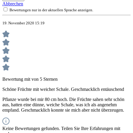
Abbrechen
Bewertungen nur in der aktuellen Sprache anzeigen.
19. November 2020 15:19
Bewertung mit von 5 Sternen
Schöne Früchte mit weicher Schale. Geschmacklich entäuschend
Pflanze wurde bei mir 80 cm hoch. Die Früchte sahen sehr schön
aus, hatten eine dünne, weiche Schale, was ich als angenehm
empfand. Geschmacklich konnte sie mich aber nicht überzeugen.
Keine Bewertungen gefunden. Teilen Sie Ihre Erfahrungen mit