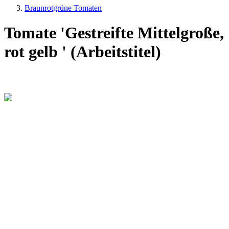
Braunrotgrüne Tomaten
Tomate 'Gestreifte Mittelgroße,
rot gelb ' (Arbeitstitel)