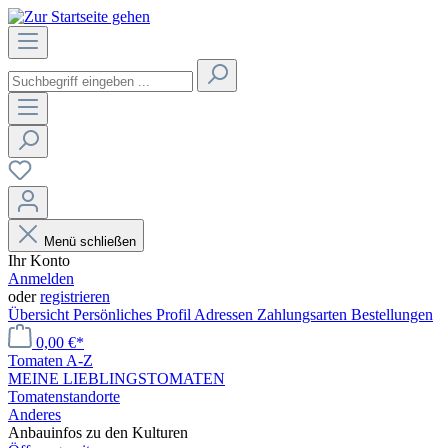
Menü schließen
Ihr Konto
Anmelden
oder
registrieren
Übersicht
Persönliches Profil
Adressen
Zahlungsarten
Bestellungen
0,00 €*
Tomaten A-Z
MEINE LIEBLINGSTOMATEN
Tomatenstandorte
Anderes
Anbauinfos zu den Kulturen