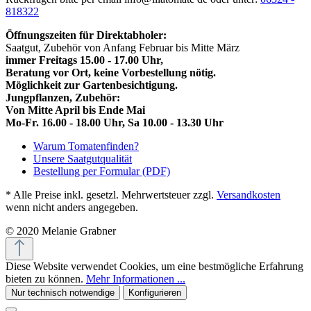
818322
Öffnungszeiten für Direktabholer:
Saatgut, Zubehör von Anfang Februar bis Mitte März
immer Freitags 15.00 - 17.00 Uhr,
Beratung vor Ort, keine Vorbestellung nötig.
Möglichkeit zur Gartenbesichtigung.
Jungpflanzen, Zubehör:
Von Mitte April bis Ende Mai
Mo-Fr. 16.00 - 18.00 Uhr, Sa 10.00 - 13.30 Uhr
Warum Tomatenfinden?
Unsere Saatgutqualität
Bestellung per Formular (PDF)
* Alle Preise inkl. gesetzl. Mehrwertsteuer zzgl.
Versandkosten
wenn nicht anders angegeben.
© 2020 Melanie Grabner
Diese Website verwendet Cookies, um eine bestmögliche Erfahrung
bieten zu können.
Mehr Informationen ...
Nur technisch notwendige
Konfigurieren