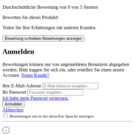
Durchschnittliche Bewertung von 0 von 5 Sternen
Bewerten Sie dieses Produkt!
Teilen Sie Ihre Erfahrungen mit anderen Kunden.
Bewertung schreiben
Bewertungen anzeigen
Anmelden
Bewertungen können nur von angemeldeten Benutzern abgegeben
werden. Bitte loggen Sie sich ein, oder erstellen Sie einen neuen
Account.
Neuer Kunde?
Ihre E-Mail-Adresse
Ihr Passwort
Ich habe mein Passwort vergessen.
Anmelden
Abbrechen
Bewertungen nur in der aktuellen Sprache anzeigen.