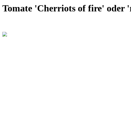
Tomate 'Cherriots of fire' oder 'r