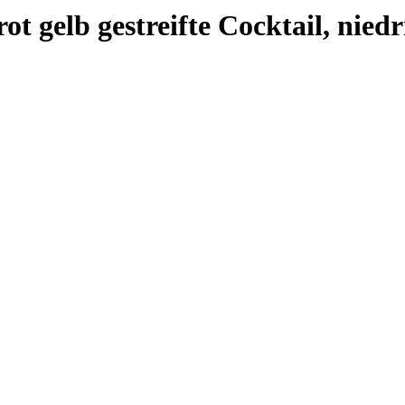
ot gelb gestreifte Cocktail, niedri