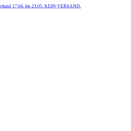
uf 17.04. bis 23.05. KEIN VERSAND.