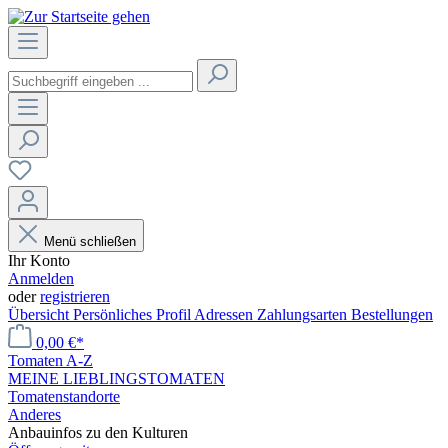
Menü schließen
Ihr Konto
Anmelden
oder
registrieren
Übersicht
Persönliches Profil
Adressen
Zahlungsarten
Bestellungen
0,00 €*
Tomaten A-Z
MEINE LIEBLINGSTOMATEN
Tomatenstandorte
Anderes
Anbauinfos zu den Kulturen