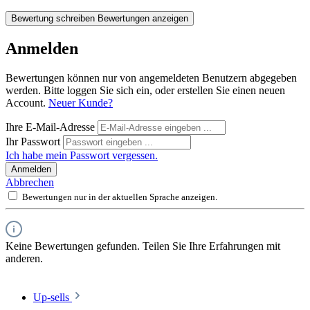
Bewertung schreiben
Bewertungen anzeigen
Anmelden
Bewertungen können nur von angemeldeten Benutzern abgegeben
werden. Bitte loggen Sie sich ein, oder erstellen Sie einen neuen
Account.
Neuer Kunde?
Ihre E-Mail-Adresse
Ihr Passwort
Ich habe mein Passwort vergessen.
Anmelden
Abbrechen
Bewertungen nur in der aktuellen Sprache anzeigen.
Keine Bewertungen gefunden. Teilen Sie Ihre Erfahrungen mit
anderen.
Up-sells