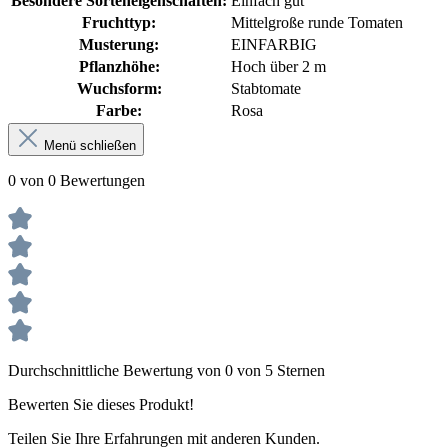
Besondere Sorteneigenschaften:
Einfach gut
Fruchttyp:
Mittelgroße runde Tomaten
Musterung:
EINFARBIG
Pflanzhöhe:
Hoch über 2 m
Wuchsform:
Stabtomate
Farbe:
Rosa
Menü schließen
0 von 0 Bewertungen
Durchschnittliche Bewertung von 0 von 5 Sternen
Bewerten Sie dieses Produkt!
Teilen Sie Ihre Erfahrungen mit anderen Kunden.