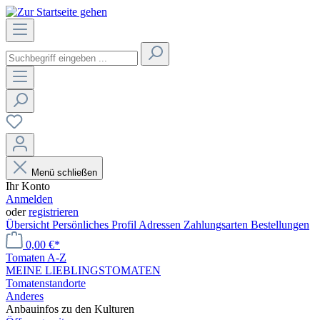
Menü schließen
Ihr Konto
Anmelden
oder
registrieren
Übersicht
Persönliches Profil
Adressen
Zahlungsarten
Bestellungen
0,00 €*
Tomaten A-Z
MEINE LIEBLINGSTOMATEN
Tomatenstandorte
Anderes
Anbauinfos zu den Kulturen