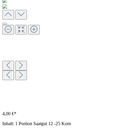
4,00 €*
Inhalt:
1 Portion Saatgut 12 -25 Korn