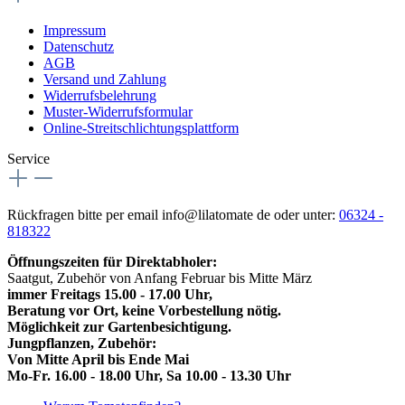
Impressum
Datenschutz
AGB
Versand und Zahlung
Widerrufsbelehrung
Muster-Widerrufsformular
Online-Streitschlichtungsplattform
Service
Rückfragen bitte per email info@lilatomate de oder unter:
06324 -
818322
Öffnungszeiten für Direktabholer:
Saatgut, Zubehör von Anfang Februar bis Mitte März
immer Freitags 15.00 - 17.00 Uhr,
Beratung vor Ort, keine Vorbestellung nötig.
Möglichkeit zur Gartenbesichtigung.
Jungpflanzen, Zubehör:
Von Mitte April bis Ende Mai
Mo-Fr. 16.00 - 18.00 Uhr, Sa 10.00 - 13.30 Uhr