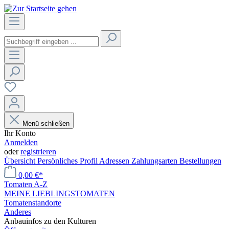
Menü schließen
Ihr Konto
Anmelden
oder
registrieren
Übersicht
Persönliches Profil
Adressen
Zahlungsarten
Bestellungen
0,00 €*
Tomaten A-Z
MEINE LIEBLINGSTOMATEN
Tomatenstandorte
Anderes
Anbauinfos zu den Kulturen