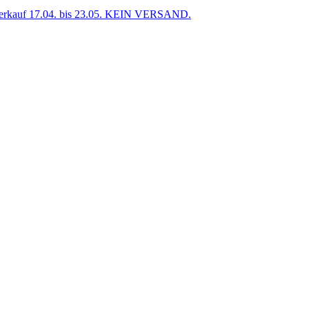
uf 17.04. bis 23.05. KEIN VERSAND.