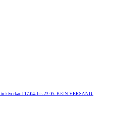
verkauf 17.04. bis 23.05. KEIN VERSAND.