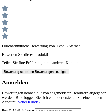
Durchschnittliche Bewertung von 0 von 5 Sternen
Bewerten Sie dieses Produkt!
Teilen Sie Ihre Erfahrungen mit anderen Kunden.
Bewertung schreiben
Bewertungen anzeigen
Anmelden
Bewertungen können nur von angemeldeten Benutzern abgegeben
werden. Bitte loggen Sie sich ein, oder erstellen Sie einen neuen
Account.
Neuer Kunde?
Ihre E-Mail-Adresse