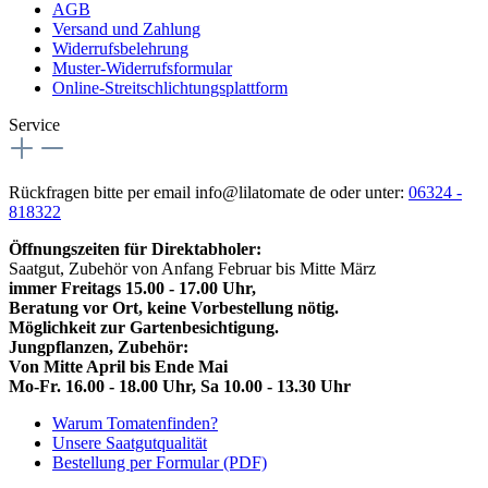
AGB
Versand und Zahlung
Widerrufsbelehrung
Muster-Widerrufsformular
Online-Streitschlichtungsplattform
Service
Rückfragen bitte per email info@lilatomate de oder unter:
06324 -
818322
Öffnungszeiten für Direktabholer:
Saatgut, Zubehör von Anfang Februar bis Mitte März
immer Freitags 15.00 - 17.00 Uhr,
Beratung vor Ort, keine Vorbestellung nötig.
Möglichkeit zur Gartenbesichtigung.
Jungpflanzen, Zubehör:
Von Mitte April bis Ende Mai
Mo-Fr. 16.00 - 18.00 Uhr, Sa 10.00 - 13.30 Uhr
Warum Tomatenfinden?
Unsere Saatgutqualität
Bestellung per Formular (PDF)