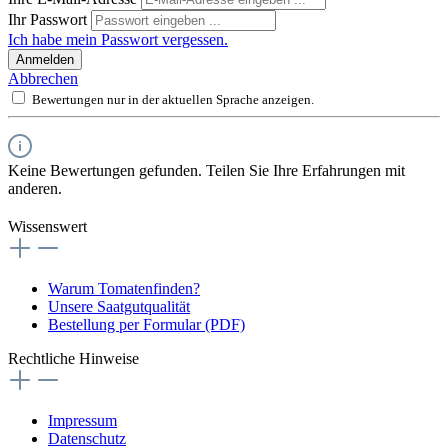
Ihr Passwort
Ich habe mein Passwort vergessen.
Anmelden
Abbrechen
Bewertungen nur in der aktuellen Sprache anzeigen.
Keine Bewertungen gefunden. Teilen Sie Ihre Erfahrungen mit
anderen.
Wissenswert
Warum Tomatenfinden?
Unsere Saatgutqualität
Bestellung per Formular (PDF)
Rechtliche Hinweise
Impressum
Datenschutz