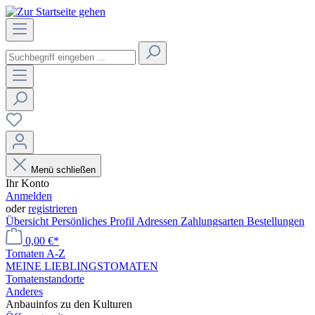
Menü schließen
Ihr Konto
Anmelden
oder
registrieren
Übersicht
Persönliches Profil
Adressen
Zahlungsarten
Bestellungen
0,00 €*
Tomaten A-Z
MEINE LIEBLINGSTOMATEN
Tomatenstandorte
Anderes
Anbauinfos zu den Kulturen