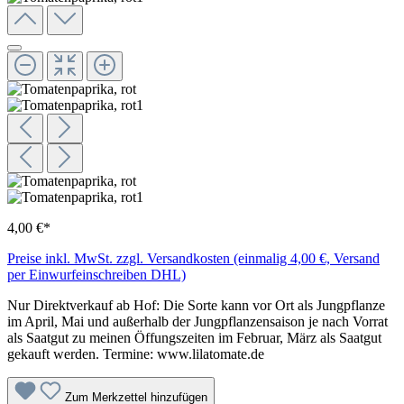
4,00 €*
Preise inkl. MwSt. zzgl. Versandkosten (einmalig 4,00 €, Versand
per Einwurfeinschreiben DHL)
Nur Direktverkauf ab Hof: Die Sorte kann vor Ort als Jungpflanze
im April, Mai und außerhalb der Jungpflanzensaison je nach Vorrat
als Saatgut zu meinen Öffungszeiten im Februar, März als Saatgut
gekauft werden. Termine: www.lilatomate.de
Zum Merkzettel hinzufügen