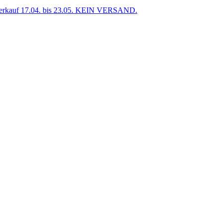
uf 17.04. bis 23.05. KEIN VERSAND.