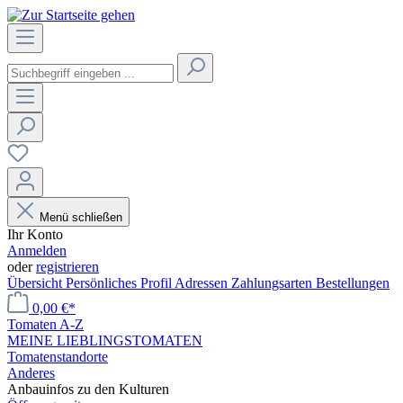
Menü schließen
Ihr Konto
Anmelden
oder
registrieren
Übersicht
Persönliches Profil
Adressen
Zahlungsarten
Bestellungen
0,00 €*
Tomaten A-Z
MEINE LIEBLINGSTOMATEN
Tomatenstandorte
Anderes
Anbauinfos zu den Kulturen