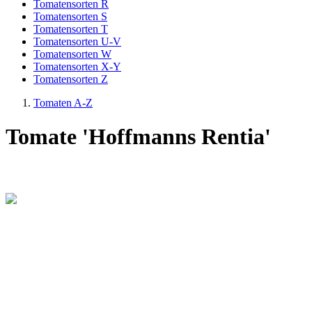
Tomatensorten R
Tomatensorten S
Tomatensorten T
Tomatensorten U-V
Tomatensorten W
Tomatensorten X-Y
Tomatensorten Z
Tomaten A-Z
Tomate 'Hoffmanns Rentia'