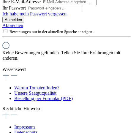
Ihre E-Mail-Adresse
Ihr Passwort
Ich habe mein Passwort vergessen.
Anmelden
Abbrechen
Bewertungen nur in der aktuellen Sprache anzeigen.
Keine Bewertungen gefunden. Teilen Sie Ihre Erfahrungen mit
anderen.
Wissenswert
Warum Tomatenfinden?
Unsere Saatgutqualität
Bestellung per Formular (PDF)
Rechtliche Hinweise
Impressum
Datenschutz