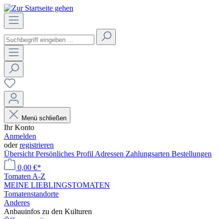
Menü schließen
Ihr Konto
Anmelden
oder
registrieren
Übersicht
Persönliches Profil
Adressen
Zahlungsarten
Bestellungen
0,00 €*
Tomaten A-Z
MEINE LIEBLINGSTOMATEN
Tomatenstandorte
Anderes
Anbauinfos zu den Kulturen