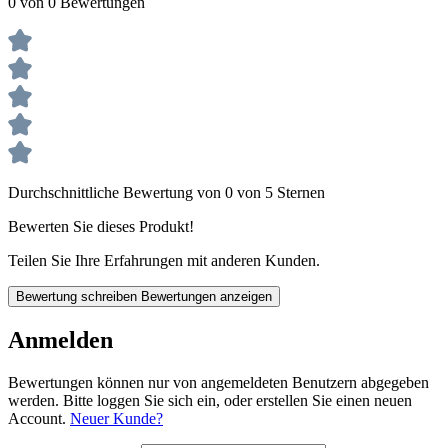
0 von 0 Bewertungen
Durchschnittliche Bewertung von 0 von 5 Sternen
Bewerten Sie dieses Produkt!
Teilen Sie Ihre Erfahrungen mit anderen Kunden.
Bewertung schreiben
Bewertungen anzeigen
Anmelden
Bewertungen können nur von angemeldeten Benutzern abgegeben
werden. Bitte loggen Sie sich ein, oder erstellen Sie einen neuen
Account.
Neuer Kunde?