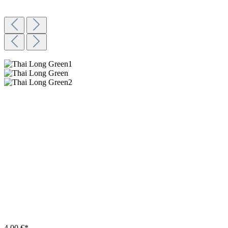
4,00 €*