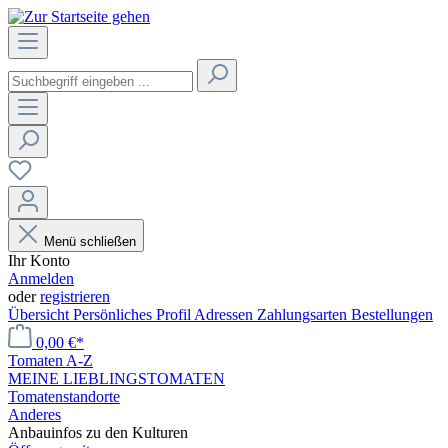
Menü schließen
Ihr Konto
Anmelden
oder
registrieren
Übersicht
Persönliches Profil
Adressen
Zahlungsarten
Bestellungen
0,00 €*
Tomaten A-Z
MEINE LIEBLINGSTOMATEN
Tomatenstandorte
Anderes
Anbauinfos zu den Kulturen