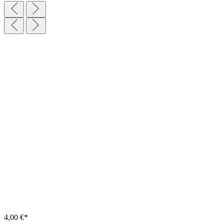
4,00 €*