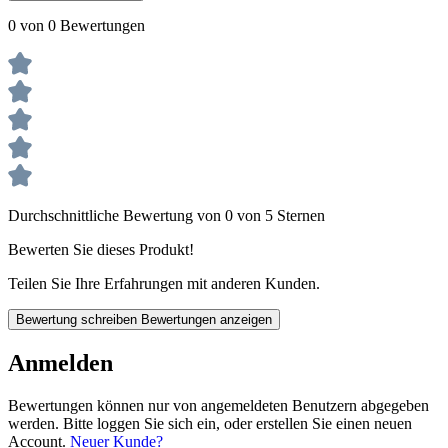
0 von 0 Bewertungen
Durchschnittliche Bewertung von 0 von 5 Sternen
Bewerten Sie dieses Produkt!
Teilen Sie Ihre Erfahrungen mit anderen Kunden.
Bewertung schreiben
Bewertungen anzeigen
Anmelden
Bewertungen können nur von angemeldeten Benutzern abgegeben
werden. Bitte loggen Sie sich ein, oder erstellen Sie einen neuen
Account.
Neuer Kunde?