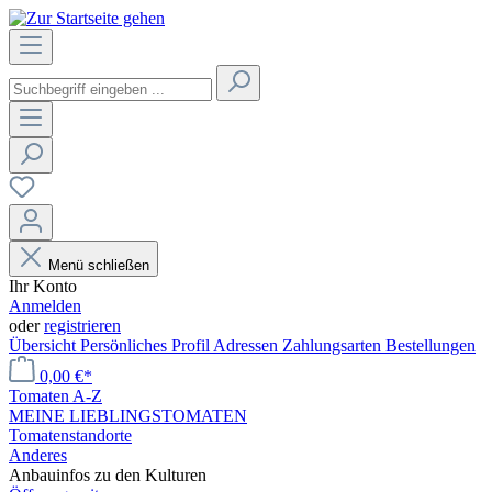
Menü schließen
Ihr Konto
Anmelden
oder
registrieren
Übersicht
Persönliches Profil
Adressen
Zahlungsarten
Bestellungen
0,00 €*
Tomaten A-Z
MEINE LIEBLINGSTOMATEN
Tomatenstandorte
Anderes
Anbauinfos zu den Kulturen