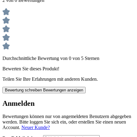
2 von 0 Bewertungen
Durchschnittliche Bewertung von 0 von 5 Sternen
Bewerten Sie dieses Produkt!
Teilen Sie Ihre Erfahrungen mit anderen Kunden.
Bewertung schreiben
Bewertungen anzeigen
Anmelden
Bewertungen können nur von angemeldeten Benutzern abgegeben
werden. Bitte loggen Sie sich ein, oder erstellen Sie einen neuen
Account.
Neuer Kunde?