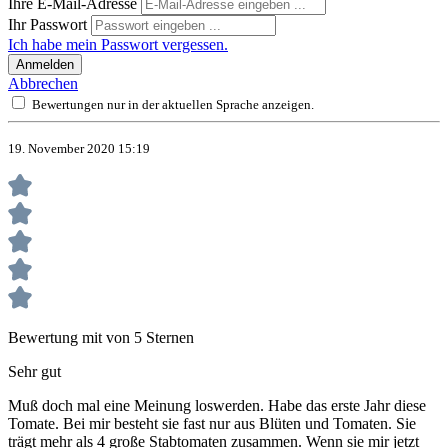
Ihre E-Mail-Adresse
Ihr Passwort
Ich habe mein Passwort vergessen.
Anmelden
Abbrechen
Bewertungen nur in der aktuellen Sprache anzeigen.
19. November 2020 15:19
Bewertung mit von 5 Sternen
Sehr gut
Muß doch mal eine Meinung loswerden. Habe das erste Jahr diese
Tomate. Bei mir besteht sie fast nur aus Blüten und Tomaten. Sie
trägt mehr als 4 große Stabtomaten zusammen. Wenn sie mir jetzt