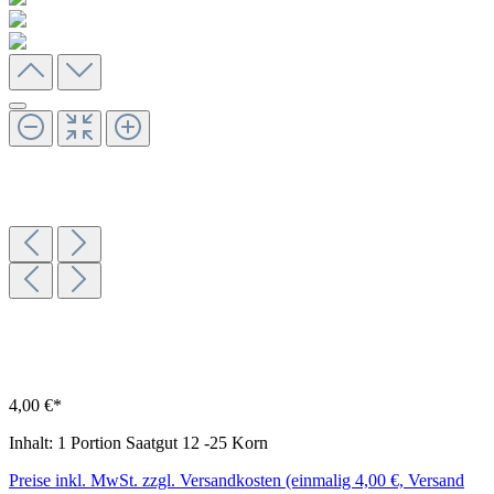
4,00 €*
Inhalt:
1 Portion Saatgut 12 -25 Korn
Preise inkl. MwSt. zzgl. Versandkosten (einmalig 4,00 €, Versand