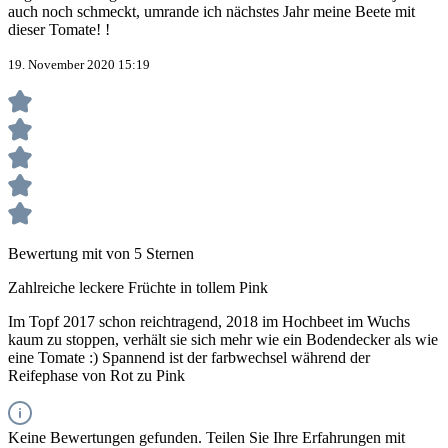
auch noch schmeckt, umrande ich nächstes Jahr meine Beete mit
dieser Tomate! !
19. November 2020 15:19
Bewertung mit von 5 Sternen
Zahlreiche leckere Früchte in tollem Pink
Im Topf 2017 schon reichtragend, 2018 im Hochbeet im Wuchs
kaum zu stoppen, verhält sie sich mehr wie ein Bodendecker als wie
eine Tomate :) Spannend ist der farbwechsel während der
Reifephase von Rot zu Pink
Keine Bewertungen gefunden. Teilen Sie Ihre Erfahrungen mit