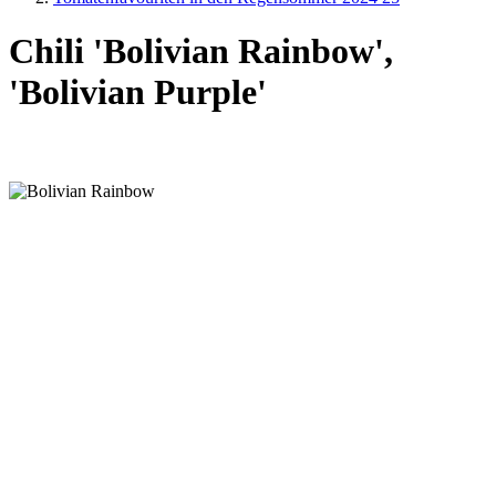
Chili 'Bolivian Rainbow',
'Bolivian Purple'