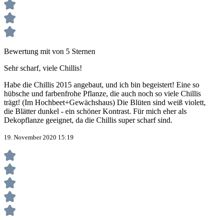
Bewertung mit von 5 Sternen
Sehr scharf, viele Chillis!
Habe die Chillis 2015 angebaut, und ich bin begeistert! Eine so
hübsche und farbenfrohe Pflanze, die auch noch so viele Chillis
trägt! (Im Hochbeet+Gewächshaus) Die Blüten sind weiß violett,
die Blätter dunkel - ein schöner Kontrast. Für mich eher als
Dekopflanze geeignet, da die Chillis super scharf sind.
19. November 2020 15:19