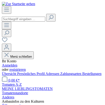
Menü schließen
Ihr Konto
Anmelden
oder
registrieren
Übersicht
Persönliches Profil
Adressen
Zahlungsarten
Bestellungen
0,00 €*
Tomaten A-Z
MEINE LIEBLINGSTOMATEN
Tomatenstandorte
Anderes
Anbauinfos zu den Kulturen