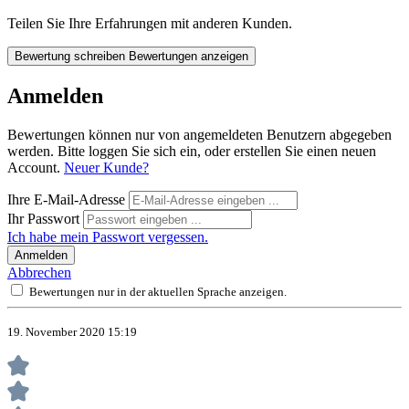
Teilen Sie Ihre Erfahrungen mit anderen Kunden.
Bewertung schreiben
Bewertungen anzeigen
Anmelden
Bewertungen können nur von angemeldeten Benutzern abgegeben
werden. Bitte loggen Sie sich ein, oder erstellen Sie einen neuen
Account.
Neuer Kunde?
Ihre E-Mail-Adresse
Ihr Passwort
Ich habe mein Passwort vergessen.
Anmelden
Abbrechen
Bewertungen nur in der aktuellen Sprache anzeigen.
19. November 2020 15:19