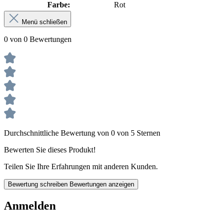
Farbe:
Rot
Menü schließen
0 von 0 Bewertungen
Durchschnittliche Bewertung von 0 von 5 Sternen
Bewerten Sie dieses Produkt!
Teilen Sie Ihre Erfahrungen mit anderen Kunden.
Bewertung schreiben
Bewertungen anzeigen
Anmelden