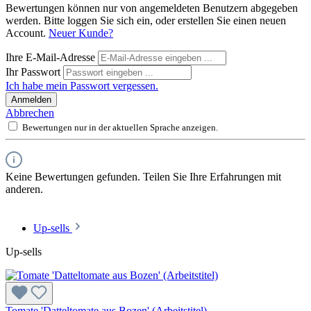
Bewertungen können nur von angemeldeten Benutzern abgegeben
werden. Bitte loggen Sie sich ein, oder erstellen Sie einen neuen
Account.
Neuer Kunde?
Ihre E-Mail-Adresse
Ihr Passwort
Ich habe mein Passwort vergessen.
Anmelden
Abbrechen
Bewertungen nur in der aktuellen Sprache anzeigen.
Keine Bewertungen gefunden. Teilen Sie Ihre Erfahrungen mit
anderen.
Up-sells
Up-sells
Tomate 'Datteltomate aus Bozen' (Arbeitstitel)