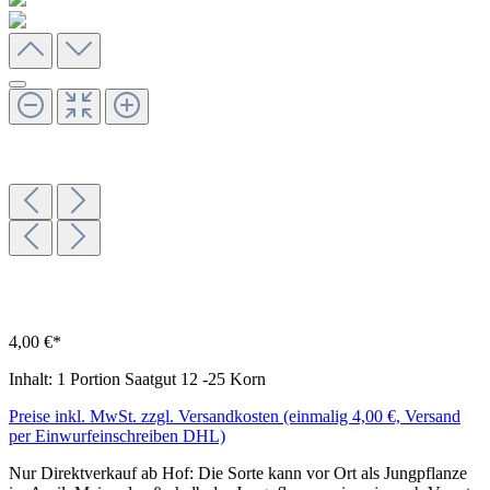
4,00 €*
Inhalt:
1 Portion Saatgut 12 -25 Korn
Preise inkl. MwSt. zzgl. Versandkosten (einmalig 4,00 €, Versand
per Einwurfeinschreiben DHL)
Nur Direktverkauf ab Hof: Die Sorte kann vor Ort als Jungpflanze