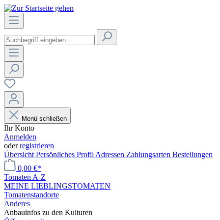
Menü schließen
Ihr Konto
Anmelden
oder
registrieren
Übersicht
Persönliches Profil
Adressen
Zahlungsarten
Bestellungen
0,00 €*
Tomaten A-Z
MEINE LIEBLINGSTOMATEN
Tomatenstandorte
Anderes
Anbauinfos zu den Kulturen