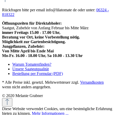
Rückfragen bitte per email info@lilatomate de oder unter:
06324 -
818322
Öffnungszeiten für Direktabholer:
Saatgut, Zubehör von Anfang Februar bis Mitte März
immer Freitags 15.00 - 17.00 Uhr,
Beratung vor Ort, keine Vorbestellung nötig.
Möglichkeit zur Gartenbesichtigung.
Jungpflanzen, Zubehör:
Von Mitte April bis Ende Mai
Mo-Fr. 16.00 - 18.00 Uhr, Sa 10.00 - 13.30 Uhr
Warum Tomatenfinden?
Unsere Saatgutqualität
Bestellung per Formular (PDF)
* Alle Preise inkl. gesetzl. Mehrwertsteuer zzgl.
Versandkosten
wenn nicht anders angegeben.
© 2020 Melanie Grabner
Diese Website verwendet Cookies, um eine bestmögliche Erfahrung
bieten zu können.
Mehr Informationen ...