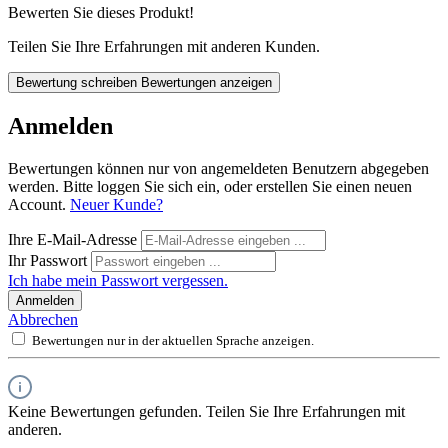
Bewerten Sie dieses Produkt!
Teilen Sie Ihre Erfahrungen mit anderen Kunden.
Bewertung schreiben
Bewertungen anzeigen
Anmelden
Bewertungen können nur von angemeldeten Benutzern abgegeben
werden. Bitte loggen Sie sich ein, oder erstellen Sie einen neuen
Account.
Neuer Kunde?
Ihre E-Mail-Adresse
Ihr Passwort
Ich habe mein Passwort vergessen.
Anmelden
Abbrechen
Bewertungen nur in der aktuellen Sprache anzeigen.
Keine Bewertungen gefunden. Teilen Sie Ihre Erfahrungen mit
anderen.