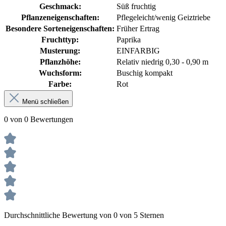
Geschmack:
Süß fruchtig
Pflanzeneigenschaften:
Pflegeleicht/wenig Geiztriebe
Besondere Sorteneigenschaften:
Früher Ertrag
Fruchttyp:
Paprika
Musterung:
EINFARBIG
Pflanzhöhe:
Relativ niedrig 0,30 - 0,90 m
Wuchsform:
Buschig kompakt
Farbe:
Rot
Menü schließen
0 von 0 Bewertungen
Durchschnittliche Bewertung von 0 von 5 Sternen