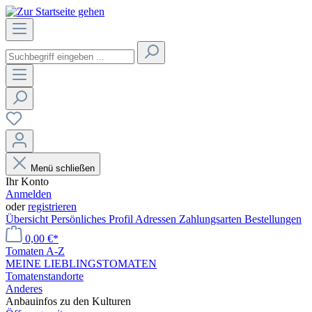
Menü schließen
Ihr Konto
Anmelden
oder
registrieren
Übersicht
Persönliches Profil
Adressen
Zahlungsarten
Bestellungen
0,00 €*
Tomaten A-Z
MEINE LIEBLINGSTOMATEN
Tomatenstandorte
Anderes
Anbauinfos zu den Kulturen