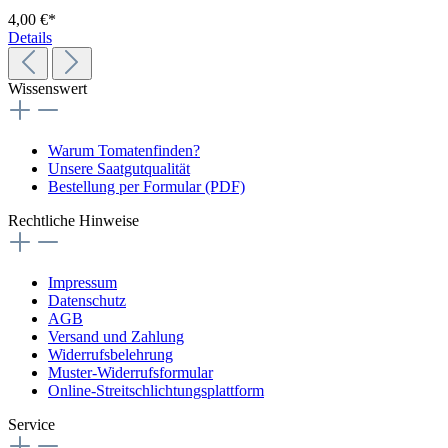
4,00 €*
Details
Wissenswert
Warum Tomatenfinden?
Unsere Saatgutqualität
Bestellung per Formular (PDF)
Rechtliche Hinweise
Impressum
Datenschutz
AGB
Versand und Zahlung
Widerrufsbelehrung
Muster-Widerrufsformular
Online-Streitschlichtungsplattform
Service