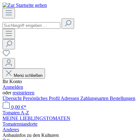
Menü schließen
Ihr Konto
Anmelden
oder
registrieren
Übersicht
Persönliches Profil
Adressen
Zahlungsarten
Bestellungen
0,00 €*
Tomaten A-Z
MEINE LIEBLINGSTOMATEN
Tomatenstandorte
Anderes
Anbauinfos zu den Kulturen