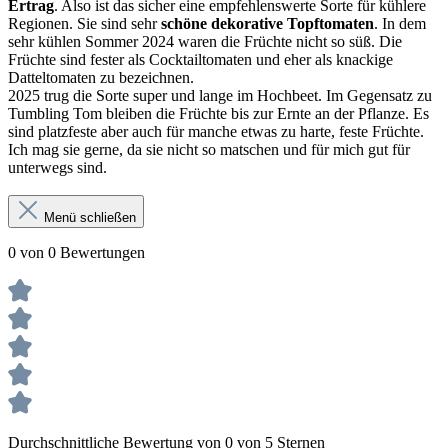
Ertrag
. Also ist das sicher eine empfehlenswerte Sorte für kühlere
Regionen. Sie sind sehr
schöne dekorative Topftomaten
. In dem
sehr kühlen Sommer 2024 waren die Früchte nicht so süß. Die
Früchte sind fester als Cocktailtomaten und eher als knackige
Datteltomaten zu bezeichnen.
2025 trug die Sorte super und lange im Hochbeet. Im Gegensatz zu
Tumbling Tom bleiben die Früchte bis zur Ernte an der Pflanze. Es
sind platzfeste aber auch für manche etwas zu harte, feste Früchte.
Ich mag sie gerne, da sie nicht so matschen und für mich gut für
unterwegs sind.
Menü schließen
0 von 0 Bewertungen
Durchschnittliche Bewertung von 0 von 5 Sternen