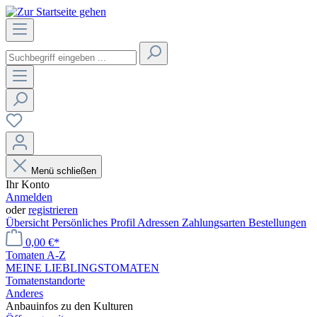
Menü schließen
Ihr Konto
Anmelden
oder
registrieren
Übersicht
Persönliches Profil
Adressen
Zahlungsarten
Bestellungen
0,00 €*
Tomaten A-Z
MEINE LIEBLINGSTOMATEN
Tomatenstandorte
Anderes
Anbauinfos zu den Kulturen