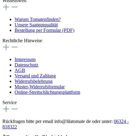
Wissenswert
Warum Tomatenfinden?
Unsere Saatgutqualität
Bestellung per Formular (PDF)
Rechtliche Hinweise
Impressum
Datenschutz
AGB
Versand und Zahlung
Widerrufsbelehrung
Muster-Widerrufsformular
Online-Streitschlichtungsplattform
Service
Rückfragen bitte per email info@lilatomate de oder unter:
06324 -
818322