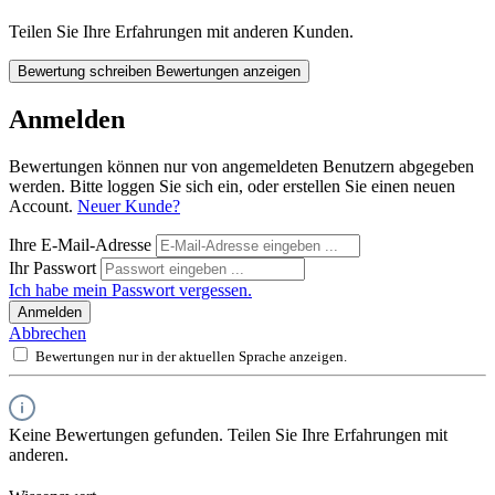
Teilen Sie Ihre Erfahrungen mit anderen Kunden.
Bewertung schreiben
Bewertungen anzeigen
Anmelden
Bewertungen können nur von angemeldeten Benutzern abgegeben
werden. Bitte loggen Sie sich ein, oder erstellen Sie einen neuen
Account.
Neuer Kunde?
Ihre E-Mail-Adresse
Ihr Passwort
Ich habe mein Passwort vergessen.
Anmelden
Abbrechen
Bewertungen nur in der aktuellen Sprache anzeigen.
Keine Bewertungen gefunden. Teilen Sie Ihre Erfahrungen mit
anderen.