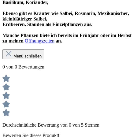
Basilikum, Koriander,
Ebenso gibt es Kräuter wie Salbei, Rosmarin, Mexikanischer,
kleinblättriger Salbei,
Erdbeeren, Stauden als Einzelpflanzen aus.
Manche Pflanzen biete ich bereits im Frühjahr oder im Herbst
zu meinen
Öffnungszeiten
an.
Menü schließen
0 von 0 Bewertungen
Durchschnittliche Bewertung von 0 von 5 Sternen
Bewerten Sie dieses Produkt!