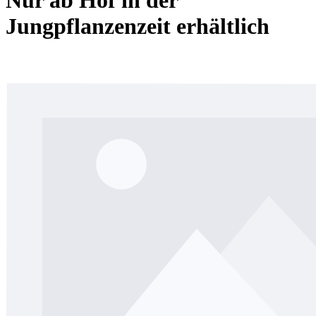
Nur ab Hof in der
Jungpflanzenzeit erhältlich