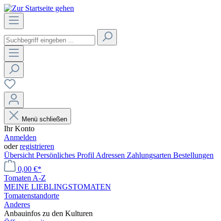
Menü schließen
Ihr Konto
Anmelden
oder
registrieren
Übersicht
Persönliches Profil
Adressen
Zahlungsarten
Bestellungen
0,00 €*
Tomaten A-Z
MEINE LIEBLINGSTOMATEN
Tomatenstandorte
Anderes
Anbauinfos zu den Kulturen