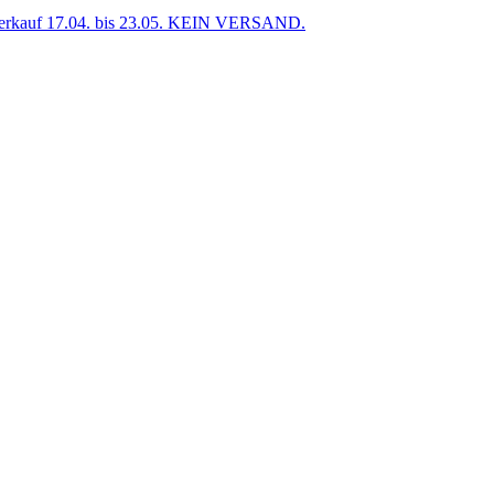
uf 17.04. bis 23.05. KEIN VERSAND.