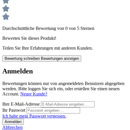
Durchschnittliche Bewertung von 0 von 5 Sternen
Bewerten Sie dieses Produkt!
Teilen Sie Ihre Erfahrungen mit anderen Kunden.
Bewertung schreiben
Bewertungen anzeigen
Anmelden
Bewertungen können nur von angemeldeten Benutzern abgegeben
werden. Bitte loggen Sie sich ein, oder erstellen Sie einen neuen
Account.
Neuer Kunde?
Ihre E-Mail-Adresse
Ihr Passwort
Ich habe mein Passwort vergessen.
Anmelden
Abbrechen