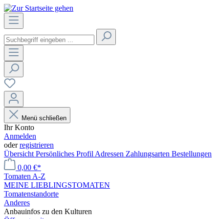
Menü schließen
Ihr Konto
Anmelden
oder
registrieren
Übersicht
Persönliches Profil
Adressen
Zahlungsarten
Bestellungen
0,00 €*
Tomaten A-Z
MEINE LIEBLINGSTOMATEN
Tomatenstandorte
Anderes
Anbauinfos zu den Kulturen