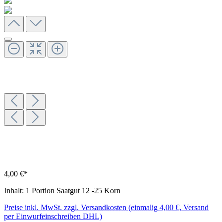
4,00 €*
Inhalt:
1 Portion Saatgut 12 -25 Korn
Preise inkl. MwSt. zzgl. Versandkosten (einmalig 4,00 €, Versand
per Einwurfeinschreiben DHL)