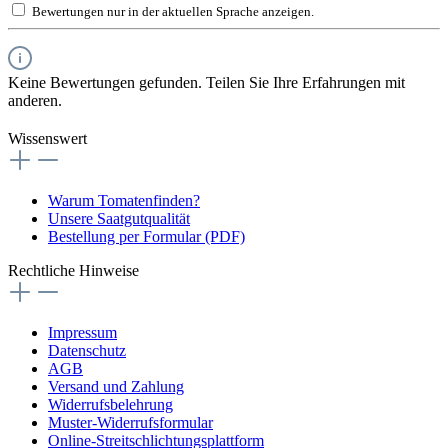
Bewertungen nur in der aktuellen Sprache anzeigen.
Keine Bewertungen gefunden. Teilen Sie Ihre Erfahrungen mit
anderen.
Wissenswert
Warum Tomatenfinden?
Unsere Saatgutqualität
Bestellung per Formular (PDF)
Rechtliche Hinweise
Impressum
Datenschutz
AGB
Versand und Zahlung
Widerrufsbelehrung
Muster-Widerrufsformular
Online-Streitschlichtungsplattform