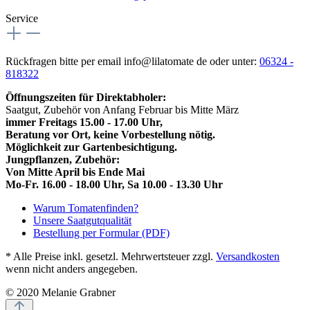
Service
Rückfragen bitte per email info@lilatomate de oder unter:
06324 -
818322
Öffnungszeiten für Direktabholer:
Saatgut, Zubehör von Anfang Februar bis Mitte März
immer Freitags 15.00 - 17.00 Uhr,
Beratung vor Ort, keine Vorbestellung nötig.
Möglichkeit zur Gartenbesichtigung.
Jungpflanzen, Zubehör:
Von Mitte April bis Ende Mai
Mo-Fr. 16.00 - 18.00 Uhr, Sa 10.00 - 13.30 Uhr
Warum Tomatenfinden?
Unsere Saatgutqualität
Bestellung per Formular (PDF)
* Alle Preise inkl. gesetzl. Mehrwertsteuer zzgl.
Versandkosten
wenn nicht anders angegeben.
© 2020 Melanie Grabner