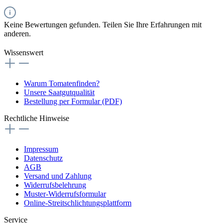
Keine Bewertungen gefunden. Teilen Sie Ihre Erfahrungen mit
anderen.
Wissenswert
Warum Tomatenfinden?
Unsere Saatgutqualität
Bestellung per Formular (PDF)
Rechtliche Hinweise
Impressum
Datenschutz
AGB
Versand und Zahlung
Widerrufsbelehrung
Muster-Widerrufsformular
Online-Streitschlichtungsplattform
Service