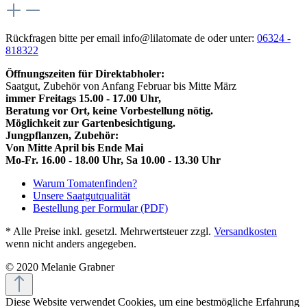
Rückfragen bitte per email info@lilatomate de oder unter:
06324 -
818322
Öffnungszeiten für Direktabholer:
Saatgut, Zubehör von Anfang Februar bis Mitte März
immer Freitags 15.00 - 17.00 Uhr,
Beratung vor Ort, keine Vorbestellung nötig.
Möglichkeit zur Gartenbesichtigung.
Jungpflanzen, Zubehör:
Von Mitte April bis Ende Mai
Mo-Fr. 16.00 - 18.00 Uhr, Sa 10.00 - 13.30 Uhr
Warum Tomatenfinden?
Unsere Saatgutqualität
Bestellung per Formular (PDF)
* Alle Preise inkl. gesetzl. Mehrwertsteuer zzgl.
Versandkosten
wenn nicht anders angegeben.
© 2020 Melanie Grabner
Diese Website verwendet Cookies, um eine bestmögliche Erfahrung