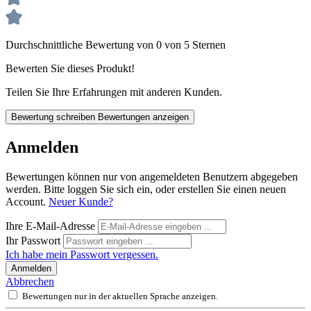
Durchschnittliche Bewertung von 0 von 5 Sternen
Bewerten Sie dieses Produkt!
Teilen Sie Ihre Erfahrungen mit anderen Kunden.
Bewertung schreiben
Bewertungen anzeigen
Anmelden
Bewertungen können nur von angemeldeten Benutzern abgegeben
werden. Bitte loggen Sie sich ein, oder erstellen Sie einen neuen
Account.
Neuer Kunde?
Ihre E-Mail-Adresse
Ihr Passwort
Ich habe mein Passwort vergessen.
Anmelden
Abbrechen
Bewertungen nur in der aktuellen Sprache anzeigen.