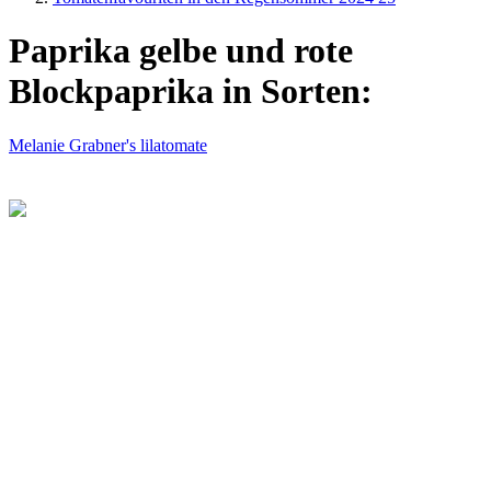
Paprika gelbe und rote
Blockpaprika in Sorten:
Melanie Grabner's lilatomate