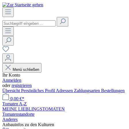
Menü schließen
Ihr Konto
Anmelden
oder
registrieren
Übersicht
Persönliches Profil
Adressen
Zahlungsarten
Bestellungen
0,00 €*
Tomaten A-Z
MEINE LIEBLINGSTOMATEN
Tomatenstandorte
Anderes
Anbauinfos zu den Kulturen